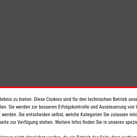
bnis zu bieten. Diese Cookies sind für den technischen Betrieb unse
llen. Sie werden zur besseren Erfolgskontrolle und Aussteuerung von
Weitere Artikel
 werden. Sie entscheiden selbst, welche Kategorien Sie zulassen mö
seite zur Verfügung stehen. Weitere Infos finden Sie in unseren spe