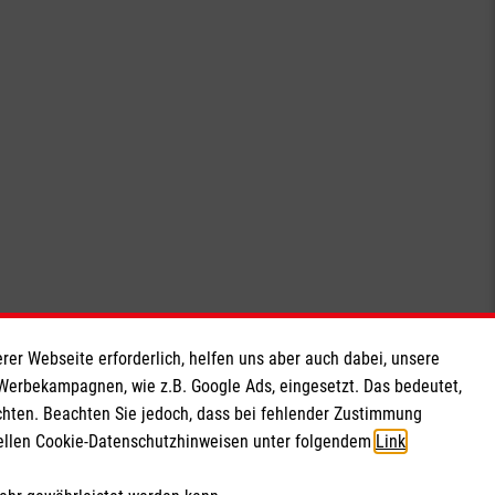
rer Webseite erforderlich, helfen uns aber auch dabei, unsere
 Werbekampagnen, wie z.B. Google Ads, eingesetzt. Das bedeutet,
chten. Beachten Sie jedoch, dass bei fehlender Zustimmung
ziellen Cookie-Datenschutzhinweisen unter folgendem
Link
.