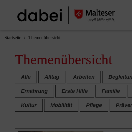
Startseite
Themenübersicht
Themenübersicht
Alle
Alltag
Arbeiten
Begleitu
Ernährung
Erste Hilfe
Familie
Kultur
Mobilität
Pflege
Präve