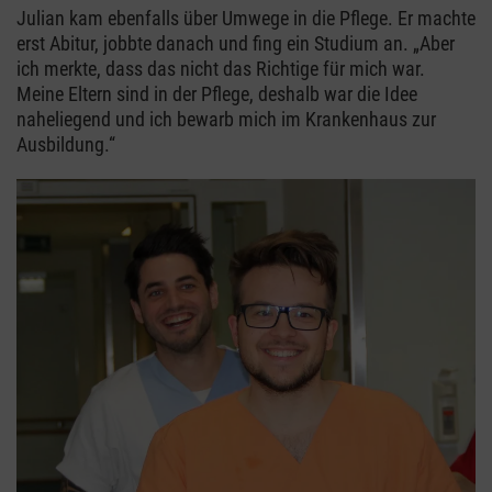
Julian kam ebenfalls über Umwege in die Pflege. Er machte
erst Abitur, jobbte danach und fing ein Studium an. „Aber
ich merkte, dass das nicht das Richtige für mich war.
Meine Eltern sind in der Pflege, deshalb war die Idee
naheliegend und ich bewarb mich im Krankenhaus zur
Ausbildung.“