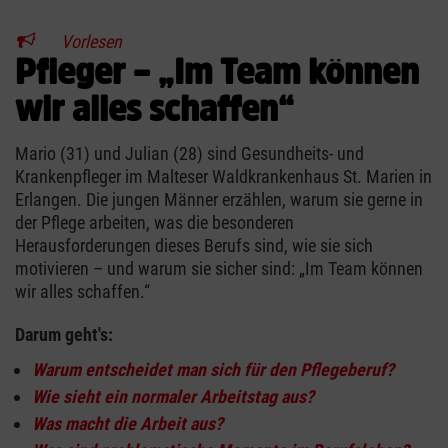
Vorlesen
Pfleger – „Im Team können
wir alles schaffen“
Mario (31) und Julian (28) sind Gesundheits- und
Krankenpfleger im Malteser Waldkrankenhaus St. Marien in
Erlangen. Die jungen Männer erzählen, warum sie gerne in
der Pflege arbeiten, was die besonderen
Herausforderungen dieses Berufs sind, wie sie sich
motivieren – und warum sie sicher sind: „Im Team können
wir alles schaffen.“
Darum geht's:
Warum entscheidet man sich für den Pflegeberuf?
Wie sieht ein normaler Arbeitstag aus?
Was macht die Arbeit aus?