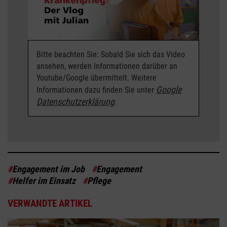
Bitte beachten Sie: Sobald Sie sich das Video
ansehen, werden Informationen darüber an
Youtube/Google übermittelt. Weitere
Google
Informationen dazu finden Sie unter
Datenschutzerklärung
.
#
Engagement im Job
#
Engagement
#
Helfer im Einsatz
#
Pflege
VERWANDTE ARTIKEL