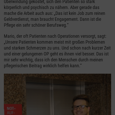
Überwindung gekostet, sich den Patienten so stark
körperlich und psychisch zu nähern. Aber gerade das
mache die Arbeit auch aus: „Das ist kein Job zum reinen
Geldverdienst, man braucht Engagement. Dann ist die
Pflege ein sehr schöner Berufsweg.“
Mario, der oft Patienten nach Operationen versorgt, sagt:
„Unsere Patienten kommen meist mit großen Problemen
und starken Schmerzen zu uns. Und schon nach kurzer Zeit
und einer gelungenen OP geht es ihnen viel besser. Das ist
mir sehr wichtig, dass ich den Menschen durch meinen
pflegerischen Beitrag wirklich helfen kann.“