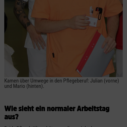
Kamen über Umwege in den Pflegeberuf: Julian (vorne)
und Mario (hinten).
Wie sieht ein normaler Arbeitstag
aus?