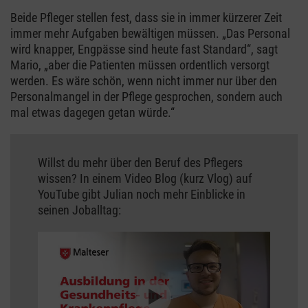
Beide Pfleger stellen fest, dass sie in immer kürzerer Zeit
immer mehr Aufgaben bewältigen müssen. „Das Personal
wird knapper, Engpässe sind heute fast Standard“, sagt
Mario, „aber die Patienten müssen ordentlich versorgt
werden. Es wäre schön, wenn nicht immer nur über den
Personalmangel in der Pflege gesprochen, sondern auch
mal etwas dagegen getan würde.“
Willst du mehr über den Beruf des Pflegers
wissen? In einem Video Blog (kurz Vlog) auf
YouTube gibt Julian noch mehr Einblicke in
seinen Joballtag: