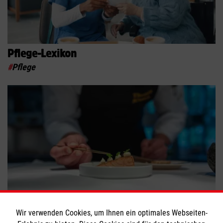
Pflege-Lexikon
#
Pflege
Engagement und Küchenstress
Wir verwenden Cookies, um Ihnen ein optimales Webseiten-