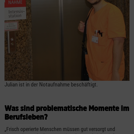
Julian ist in der Notaufnahme beschäftigt.
Was sind problematische Momente im
Berufsleben?
„Frisch operierte Menschen müssen gut versorgt und