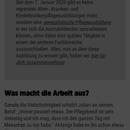
Seit dem 1. Januar 2020 gibt es keine
separaten Alten-, Kranken- und
Kinderkrankenpflegeausbildungen mehr,
sondern eine
generalistische Pflegeausbildung
in der sich die Auszubildenden spezialisieren
können, ohne dabei eine spätere Tätigkeit in
einem der anderen Fachbereiche
auszuschließen. Alles, was es über diese
Aubildung zu wissen gibt, haben wir
hier für
dich zusammengefasst
.
Was macht die Arbeit aus?
Gerade die Vielschichtigkeit schätzt Julian an seinem
Beruf: „Immer passiert etwas. Der Pflegeberuf ist sehr
vielseitig und ich mag, dass ich den ganzen Tag mit
Menschen zu tun habe.“ Anfangs habe es ihn schon etwas