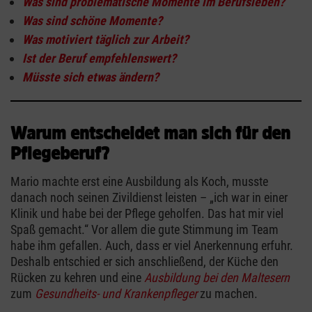
Was sind problematische Momente im Berufsleben?
Was sind schöne Momente?
Was motiviert täglich zur Arbeit?
Ist der Beruf empfehlenswert?
Müsste sich etwas ändern?
Warum entscheidet man sich für den
Pflegeberuf?
Mario machte erst eine Ausbildung als Koch, musste
danach noch seinen Zivildienst leisten – „ich war in einer
Klinik und habe bei der Pflege geholfen. Das hat mir viel
Spaß gemacht.“ Vor allem die gute Stimmung im Team
habe ihm gefallen. Auch, dass er viel Anerkennung erfuhr.
Deshalb entschied er sich anschließend, der Küche den
Rücken zu kehren und eine
Ausbildung bei den Maltesern
zum
Gesundheits- und Krankenpfleger
zu machen.