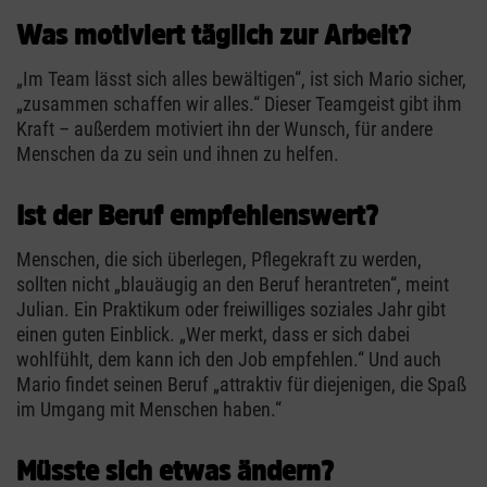
Was motiviert täglich zur Arbeit?
„Im Team lässt sich alles bewältigen“, ist sich Mario sicher,
„zusammen schaffen wir alles.“ Dieser Teamgeist gibt ihm
Kraft – außerdem motiviert ihn der Wunsch, für andere
Menschen da zu sein und ihnen zu helfen.
Ist der Beruf empfehlenswert?
Menschen, die sich überlegen, Pflegekraft zu werden,
sollten nicht „blauäugig an den Beruf herantreten“, meint
Julian. Ein Praktikum oder freiwilliges soziales Jahr gibt
einen guten Einblick. „Wer merkt, dass er sich dabei
wohlfühlt, dem kann ich den Job empfehlen.“ Und auch
Mario findet seinen Beruf „attraktiv für diejenigen, die Spaß
im Umgang mit Menschen haben.“
Müsste sich etwas ändern?