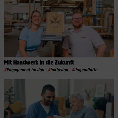
Mit Handwerk in die Zukunft
#
Engagement im Job
#
Inklusion
#
Jugendhilfe