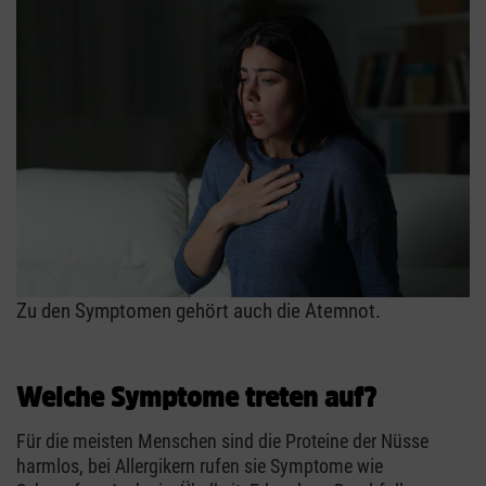
Zu den Symptomen gehört auch die Atemnot.
Welche Symptome treten auf?
Für die meisten Menschen sind die Proteine der Nüsse
harmlos, bei Allergikern rufen sie Symptome wie