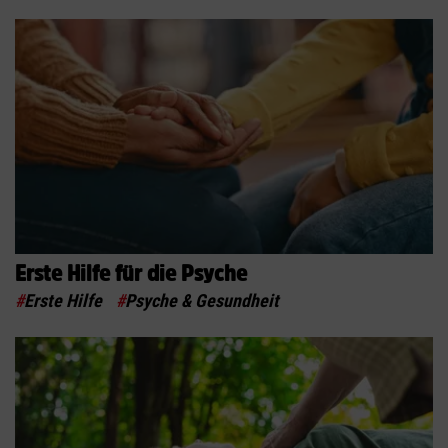
Erste Hilfe für die Psyche
#
Erste Hilfe
#
Psyche & Gesundheit