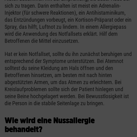
sich zu tragen. Darin enthalten ist meist ein Adrenalin-
Injektor (für schwere Reaktionen), ein Antihistaminikum,
das Entzündungen vorbeugt, ein Kortison-Präparat oder ein
Spray, das hilft, Luftnot zu lindern. In einem Allergiepass
wird die Anwendung des Notfallsets erklärt. Hilf dem
Betroffenen die Mittel einzusetzen.
Hat er kein Notfallset, sollte du ihn zunächst beruhigen und
entsprechend der Symptome unterstützen. Bei Atemnot
solltest du seine Kleidung am Hals öffnen und den
Betroffenen hinsetzen, am besten mit nach hinten
abgestützten Armen, um das Atmen zu erleichtern. Bei
Kreislaufproblemen sollte sich der Patient hinlegen und
seine Beine hochgelagert werden. Bei Bewusstlosigkeit ist
die Person in die stabile Seitenlage zu bringen.
Wie wird eine Nussallergie
behandelt?