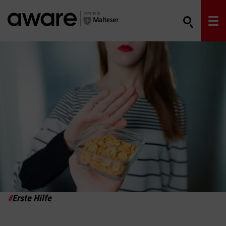
#
Erste Hilfe