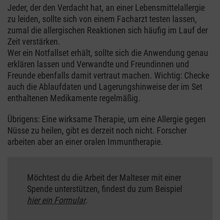
Jeder, der den Verdacht hat, an einer Lebensmittelallergie
zu leiden, sollte sich von einem Facharzt testen lassen,
zumal die allergischen Reaktionen sich häufig im Lauf der
Zeit verstärken.
Wer ein Notfallset erhält, sollte sich die Anwendung genau
erklären lassen und Verwandte und Freundinnen und
Freunde ebenfalls damit vertraut machen. Wichtig: Checke
auch die Ablaufdaten und Lagerungshinweise der im Set
enthaltenen Medikamente regelmäßig.
Übrigens: Eine wirksame Therapie, um eine Allergie gegen
Nüsse zu heilen, gibt es derzeit noch nicht. Forscher
arbeiten aber an einer oralen Immuntherapie.
Möchtest du die Arbeit der Malteser mit einer
Spende unterstützen, findest du zum Beispiel
hier ein Formular
.