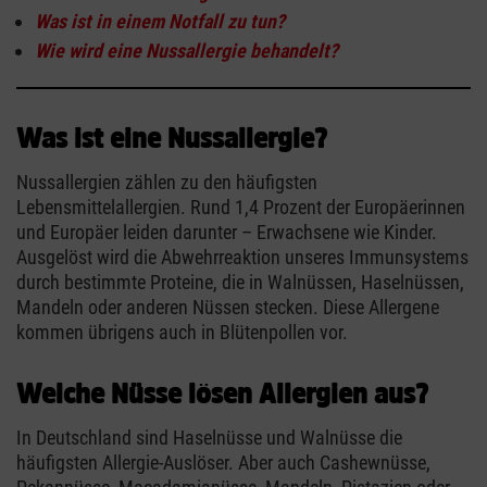
Was ist in einem Notfall zu tun?
Wie wird eine Nussallergie behandelt?
Was ist eine Nussallergie?
Nussallergien zählen zu den häufigsten
Lebensmittelallergien. Rund 1,4 Prozent der Europäerinnen
und Europäer leiden darunter – Erwachsene wie Kinder.
Ausgelöst wird die Abwehrreaktion unseres Immunsystems
durch bestimmte Proteine, die in Walnüssen, Haselnüssen,
Mandeln oder anderen Nüssen stecken. Diese Allergene
kommen übrigens auch in Blütenpollen vor.
Welche Nüsse lösen Allergien aus?
In Deutschland sind Haselnüsse und Walnüsse die
häufigsten Allergie-Auslöser. Aber auch Cashewnüsse,