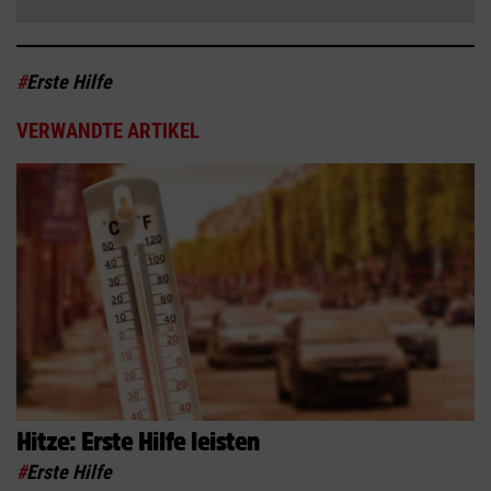
#
Erste Hilfe
VERWANDTE ARTIKEL
Hitze: Erste Hilfe leisten
#
Erste Hilfe