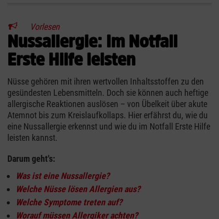
Vorlesen
Nussallergie: Im Notfall
Erste Hilfe leisten
Nüsse gehören mit ihren wertvollen Inhaltsstoffen zu den
gesündesten Lebensmitteln. Doch sie können auch heftige
allergische Reaktionen auslösen – von Übelkeit über akute
Atemnot bis zum Kreislaufkollaps. Hier erfährst du, wie du
eine Nussallergie erkennst und wie du im Notfall Erste Hilfe
leisten kannst.
Darum geht's:
Was ist eine Nussallergie?
Welche Nüsse lösen Allergien aus?
Welche Symptome treten auf?
Worauf müssen Allergiker achten?