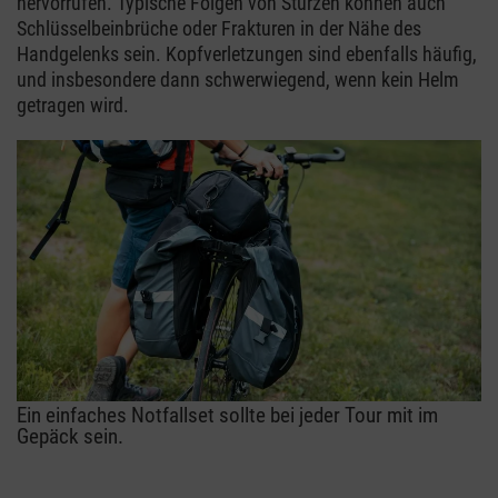
hervorrufen. Typische Folgen von Stürzen können auch
Schlüsselbeinbrüche oder Frakturen in der Nähe des
Handgelenks sein. Kopfverletzungen sind ebenfalls häufig,
und insbesondere dann schwerwiegend, wenn kein Helm
getragen wird.
Ein einfaches Notfallset sollte bei jeder Tour mit im
Gepäck sein.