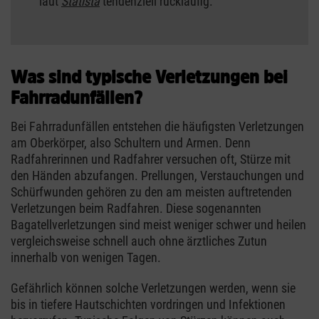
laut
Statista
tendenziell rückläufig.
Was sind typische Verletzungen bei
Fahrradunfällen?
Bei Fahrradunfällen entstehen die häufigsten Verletzungen
am Oberkörper, also Schultern und Armen. Denn
Radfahrerinnen und Radfahrer versuchen oft, Stürze mit
den Händen abzufangen. Prellungen, Verstauchungen und
Schürfwunden gehören zu den am meisten auftretenden
Verletzungen beim Radfahren. Diese sogenannten
Bagatellverletzungen sind meist weniger schwer und heilen
vergleichsweise schnell auch ohne ärztliches Zutun
innerhalb von wenigen Tagen.
Gefährlich können solche Verletzungen werden, wenn sie
bis in tiefere Hautschichten vordringen und Infektionen