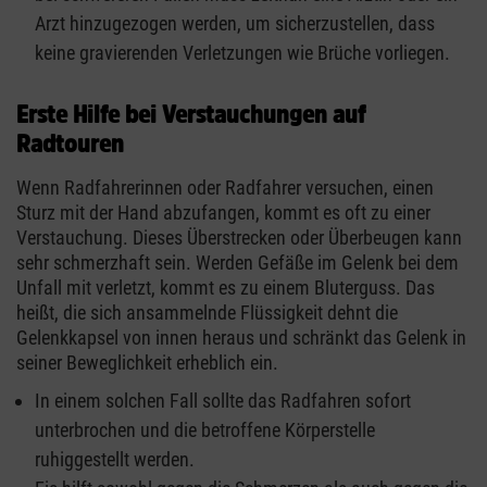
Arzt hinzugezogen werden, um sicherzustellen, dass
keine gravierenden Verletzungen wie Brüche vorliegen.
Erste Hilfe bei Verstauchungen auf
Radtouren
Wenn Radfahrerinnen oder Radfahrer versuchen, einen
Sturz mit der Hand abzufangen, kommt es oft zu einer
Verstauchung. Dieses Überstrecken oder Überbeugen kann
sehr schmerzhaft sein. Werden Gefäße im Gelenk bei dem
Unfall mit verletzt, kommt es zu einem Bluterguss. Das
heißt, die sich ansammelnde Flüssigkeit dehnt die
Gelenkkapsel von innen heraus und schränkt das Gelenk in
seiner Beweglichkeit erheblich ein.
In einem solchen Fall sollte das Radfahren sofort
unterbrochen und die betroffene Körperstelle
ruhiggestellt werden.