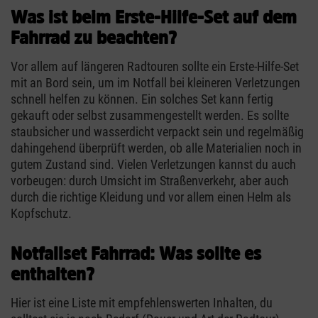
Was ist beim Erste-Hilfe-Set auf dem
Fahrrad zu beachten?
Vor allem auf längeren Radtouren sollte ein Erste-Hilfe-Set
mit an Bord sein, um im Notfall bei kleineren Verletzungen
schnell helfen zu können. Ein solches Set kann fertig
gekauft oder selbst zusammengestellt werden. Es sollte
staubsicher und wasserdicht verpackt sein und regelmäßig
dahingehend überprüft werden, ob alle Materialien noch in
gutem Zustand sind. Vielen Verletzungen kannst du auch
vorbeugen: durch Umsicht im Straßenverkehr, aber auch
durch die richtige Kleidung und vor allem einen Helm als
Kopfschutz.
Notfallset Fahrrad: Was sollte es
enthalten?
Hier ist eine Liste mit empfehlenswerten Inhalten, du