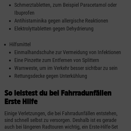
Schmerztabletten, zum Beispiel Paracetamol oder
Ibuprofen
Antihistaminika gegen allergische Reaktionen
Elektrolyttabletten gegen Dehydrierung
Hilfsmittel
Einmalhandschuhe zur Vermeidung von Infektionen
Eine Pinzette zum Entfernen von Splittern
Warnweste, um im Verkehr besser sichtbar zu sein
Rettungsdecke gegen Unterkühlung
So leistest du bei Fahrradunfällen
Erste Hilfe
Einige Verletzungen, die bei Fahrradunfällen entstehen,
sind schnell selbst zu versorgen. Deshalb ist es gerade
auch bei längeren Radtouren wichtig, ein Erste-Hilfe-Set