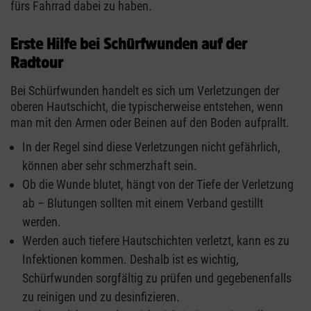
fürs Fahrrad dabei zu haben.
Erste Hilfe bei Schürfwunden auf der
Radtour
Bei Schürfwunden handelt es sich um Verletzungen der
oberen Hautschicht, die typischerweise entstehen, wenn
man mit den Armen oder Beinen auf den Boden aufprallt.
In der Regel sind diese Verletzungen nicht gefährlich,
können aber sehr schmerzhaft sein.
Ob die Wunde blutet, hängt von der Tiefe der Verletzung
ab – Blutungen sollten mit einem Verband gestillt
werden.
Werden auch tiefere Hautschichten verletzt, kann es zu
Infektionen kommen. Deshalb ist es wichtig,
Schürfwunden sorgfältig zu prüfen und gegebenenfalls
zu reinigen und zu desinfizieren.