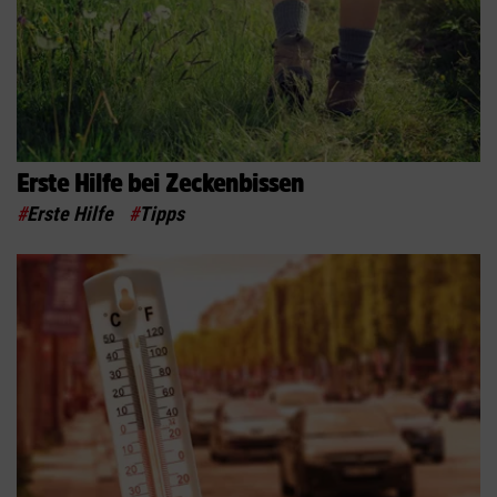
Erste Hilfe bei Zeckenbissen
#
Erste Hilfe
#
Tipps