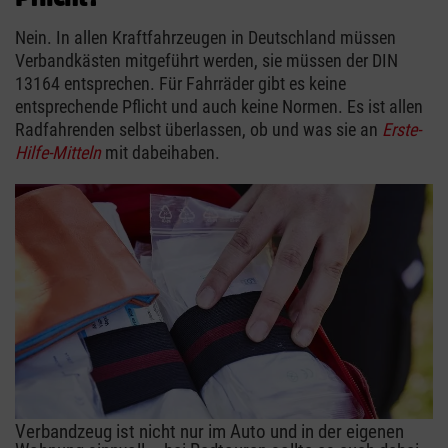
Nein. In allen Kraftfahrzeugen in Deutschland müssen
Verbandkästen mitgeführt werden, sie müssen der DIN
13164 entsprechen. Für Fahrräder gibt es keine
entsprechende Pflicht und auch keine Normen. Es ist allen
Radfahrenden selbst überlassen, ob und was sie an
Erste-
Hilfe-Mitteln
mit dabeihaben.
Verbandzeug ist nicht nur im Auto und in der eigenen