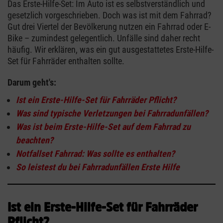
Das Erste-Hilfe-Set: Im Auto ist es selbstverständlich und
gesetzlich vorgeschrieben. Doch was ist mit dem Fahrrad?
Gut drei Viertel der Bevölkerung nutzen ein Fahrrad oder E-
Bike – zumindest gelegentlich. Unfälle sind daher recht
häufig. Wir erklären, was ein gut ausgestattetes Erste-Hilfe-
Set für Fahrräder enthalten sollte.
Darum geht's:
Ist ein Erste-Hilfe-Set für Fahrräder Pflicht?
Was sind typische Verletzungen bei Fahrradunfällen?
Was ist beim Erste-Hilfe-Set auf dem Fahrrad zu
beachten?
Notfallset Fahrrad: Was sollte es enthalten?
So leistest du bei Fahrradunfällen Erste Hilfe
Ist ein Erste-Hilfe-Set für Fahrräder
Pflicht?