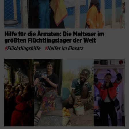
Hilfe für die Ärmsten: Die Malteser im
größten Flüchtlingslager der Welt
#
Flüchtlingshilfe
#
Helfer im Einsatz