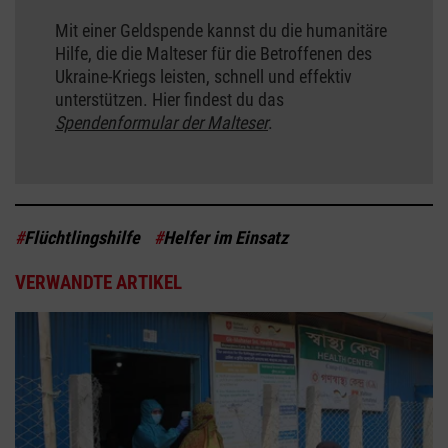
Mit einer Geldspende kannst du die humanitäre
Hilfe, die die Malteser für die Betroffenen des
Ukraine-Kriegs leisten, schnell und effektiv
unterstützen. Hier findest du das
Spendenformular der Malteser
.
#
Flüchtlingshilfe
#
Helfer im Einsatz
VERWANDTE ARTIKEL