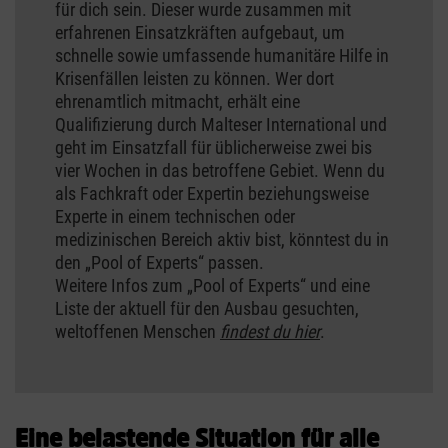
für dich sein. Dieser wurde zusammen mit
erfahrenen Einsatzkräften aufgebaut, um
schnelle sowie umfassende humanitäre Hilfe in
Krisenfällen leisten zu können. Wer dort
ehrenamtlich mitmacht, erhält eine
Qualifizierung durch Malteser International und
geht im Einsatzfall für üblicherweise zwei bis
vier Wochen in das betroffene Gebiet. Wenn du
als Fachkraft oder Expertin beziehungsweise
Experte in einem technischen oder
medizinischen Bereich aktiv bist, könntest du in
den „Pool of Experts“ passen.
Weitere Infos zum „Pool of Experts“ und eine
Liste der aktuell für den Ausbau gesuchten,
weltoffenen Menschen
findest du hier
.
Eine belastende Situation für alle