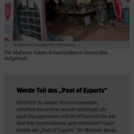
Katharina Kiecol/Malteser International
Die Malteser haben Anlaufstellen in Grenznähe
aufgebaut.
Werde Teil des „Pool of Experts“
Möchtest du deinen Horizont erweitern,
vertieftes Know-how sowohl einbringen als
auch dazugewinnen und bei Hilfseinsätzen wie
dem hier beschriebenen aktiv mitwirken? Dann
könnte der „Pool of Experts“ der Malteser etwas