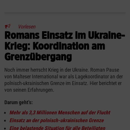
Vorlesen
Romans Einsatz im Ukraine-
Krieg: Koordination am
Grenzübergang
Noch immer herrscht Krieg in der Ukraine. Roman Pause
von Malteser International war als Lagekoordinator an der
polnisch-ukrainischen Grenze im Einsatz. Hier berichtet er
von seinen Erfahrungen.
Darum geht's:
Mehr als 3,3 Millionen Menschen auf der Flucht
Einsatz an der polnisch-ukrainischen Grenze
Eine belastende Situation für alle Beteiligten