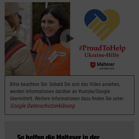
Bitte beachten Sie: Sobald Sie sich das Video ansehen,
werden Informationen darüber an Youtube/Google
übermittelt. Weitere Informationen dazu finden Sie unter
Google Datenschutzerklärung
.
So helfen die Malteser in der