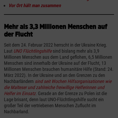
Vor Ort hält man zusammen
Mehr als 3,3 Millionen Menschen auf
der Flucht
Seit dem 24. Februar 2022 herrscht in der Ukraine Krieg.
Laut
UNO Flüchtlingshilfe
sind bislang mehr als 3,9
Millionen Menschen aus dem Land geflohen, 6,5 Millionen
Menschen sind innerhalb der Ukraine auf der Flucht, 13
Millionen Menschen brauchen humanitäre Hilfe (Stand: 24.
März 2022). In der Ukraine und an den Grenzen zu den
Nachbarländern
sind seit Wochen Hilfsorganisationen wie
die Malteser und zahlreiche freiwillige Helferinnen und
Helfer im Einsatz
. Gerade an der Grenze zu Polen ist die
Lage brisant, denn laut UNO-Flüchtlingshilfe sucht ein
großer Teil der vertriebenen Menschen Zuflucht im
Nachbarland.