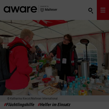
Katharina Kiecol/Malteser International
#
Flüchtlingshilfe
#
Helfer im Einsatz