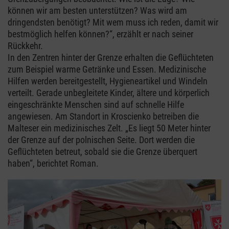
können wir am besten unterstützen? Was wird am
dringendsten benötigt? Mit wem muss ich reden, damit wir
bestmöglich helfen können?“, erzählt er nach seiner
Rückkehr.
In den Zentren hinter der Grenze erhalten die Geflüchteten
zum Beispiel warme Getränke und Essen. Medizinische
Hilfen werden bereitgestellt, Hygieneartikel und Windeln
verteilt. Gerade unbegleitete Kinder, ältere und körperlich
eingeschränkte Menschen sind auf schnelle Hilfe
angewiesen. Am Standort in Kroscienko betreiben die
Malteser ein medizinisches Zelt. „Es liegt 50 Meter hinter
der Grenze auf der polnischen Seite. Dort werden die
Geflüchteten betreut, sobald sie die Grenze überquert
haben“, berichtet Roman.