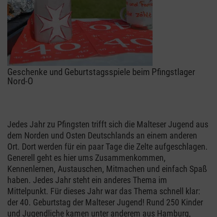
Geschenke und Geburtstagsspiele beim Pfingstlager
Nord-O
Jedes Jahr zu Pfingsten trifft sich die Malteser Jugend aus
dem Norden und Osten Deutschlands an einem anderen
Ort. Dort werden für ein paar Tage die Zelte aufgeschlagen.
Generell geht es hier ums Zusammenkommen,
Kennenlernen, Austauschen, Mitmachen und einfach Spaß
haben. Jedes Jahr steht ein anderes Thema im
Mittelpunkt. Für dieses Jahr war das Thema schnell klar:
der 40. Geburtstag der Malteser Jugend! Rund 250 Kinder
und Jugendliche kamen unter anderem aus Hamburg,