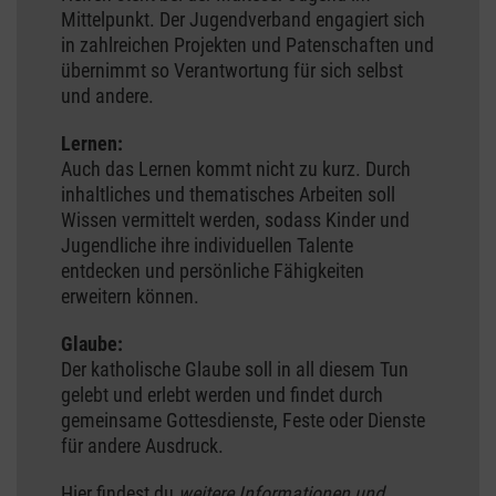
Mittelpunkt. Der Jugendverband engagiert sich
in zahlreichen Projekten und Patenschaften und
übernimmt so Verantwortung für sich selbst
und andere.
Lernen:
Auch das Lernen kommt nicht zu kurz. Durch
inhaltliches und thematisches Arbeiten soll
Wissen vermittelt werden, sodass Kinder und
Jugendliche ihre individuellen Talente
entdecken und persönliche Fähigkeiten
erweitern können.
Glaube:
Der katholische Glaube soll in all diesem Tun
gelebt und erlebt werden und findet durch
gemeinsame Gottesdienste, Feste oder Dienste
für andere Ausdruck.
Hier findest du
weitere Informationen und