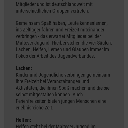
Mitglieder und ist deutschlandweit mit
unterschiedlichen Gruppen vertreten.
Gemeinsam Spaß haben, Leute kennenlernen,
ins Zeltlager fahren und Freizeit miteinander
verbringen - das erwartet Mitglieder bei der
Malteser Jugend. Hierbei stehen die vier Säulen:
Lachen, Helfen, Lernen und Glauben immer im
Fokus der Arbeit des Jugendverbandes.
Lachen:
Kinder und Jugendliche verbringen gemeinsam
ihre Freizeit bei Veranstaltungen und
Aktivitäten, die ihnen Spaß machen und die sie
selbst mitgestalten können. Auch
Ferienfreizeiten bieten jungen Menschen eine
erlebnisreiche Zeit.
Helfen:
Helfen steht bei der Malteser Jugend im