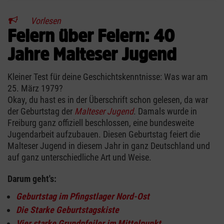
Vorlesen
Feiern über Feiern: 40
Jahre Malteser Jugend
Kleiner Test für deine Geschichtskenntnisse: Was war am
25. März 1979?
Okay, du hast es in der Überschrift schon gelesen, da war
der Geburtstag der
Malteser Jugend
. Damals wurde in
Freiburg ganz offiziell beschlossen, eine bundesweite
Jugendarbeit aufzubauen. Diesen Geburtstag feiert die
Malteser Jugend in diesem Jahr in ganz Deutschland und
auf ganz unterschiedliche Art und Weise.
Darum geht's:
Geburtstag im Pfingstlager Nord-Ost
Die Starke Geburtstagskiste
Vier starke Grundpfeiler im Mittelpunkt