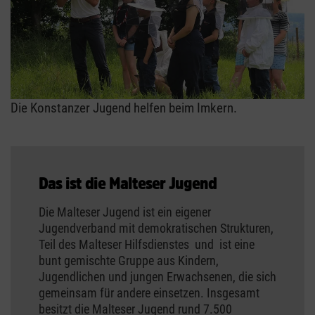
Die Konstanzer Jugend helfen beim Imkern.
Das ist die Malteser Jugend
Die Malteser Jugend ist ein eigener
Jugendverband mit demokratischen Strukturen,
Teil des Malteser Hilfsdienstes und ist eine
bunt gemischte Gruppe aus Kindern,
Jugendlichen und jungen Erwachsenen, die sich
gemeinsam für andere einsetzen. Insgesamt
besitzt die Malteser Jugend rund 7.500