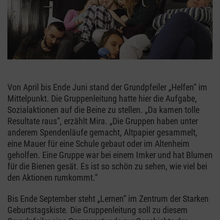
Von April bis Ende Juni stand der Grundpfeiler „Helfen“ im
Mittelpunkt. Die Gruppenleitung hatte hier die Aufgabe,
Sozialaktionen auf die Beine zu stellen. „Da kamen tolle
Resultate raus“, erzählt Mira. „Die Gruppen haben unter
anderem Spendenläufe gemacht, Altpapier gesammelt,
eine Mauer für eine Schule gebaut oder im Altenheim
geholfen. Eine Gruppe war bei einem Imker und hat Blumen
für die Bienen gesät. Es ist so schön zu sehen, wie viel bei
den Aktionen rumkommt.“
Bis Ende September steht „Lernen“ im Zentrum der Starken
Geburtstagskiste. Die Gruppenleitung soll zu diesem