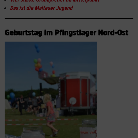
Das ist die Malteser Jugend
Geburtstag im Pfingstlager Nord-Ost