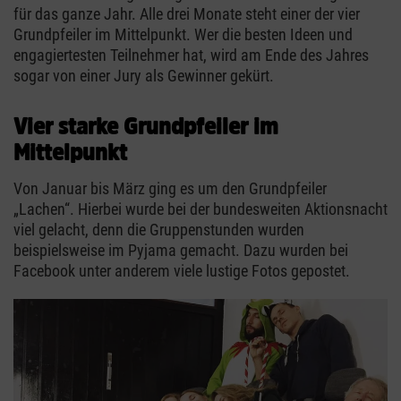
für das ganze Jahr. Alle drei Monate steht einer der vier
Grundpfeiler im Mittelpunkt. Wer die besten Ideen und
engagiertesten Teilnehmer hat, wird am Ende des Jahres
sogar von einer Jury als Gewinner gekürt.
Vier starke Grundpfeiler im
Mittelpunkt
Von Januar bis März ging es um den Grundpfeiler
„Lachen“. Hierbei wurde bei der bundesweiten Aktionsnacht
viel gelacht, denn die Gruppenstunden wurden
beispielsweise im Pyjama gemacht. Dazu wurden bei
Facebook unter anderem viele lustige Fotos gepostet.