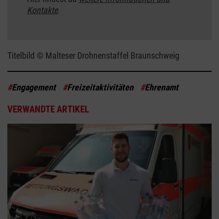
Kontakte
.
Titelbild © Malteser Drohnenstaffel Braunschweig
#
Engagement
#
Freizeitaktivitäten
#
Ehrenamt
VERWANDTE ARTIKEL