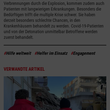
Verbrennungen durch die Explosion, kommen zudem auch
Patienten mit langwierigen Erkrankungen. Besonders die
Bedürftigen trifft die multiple Krise schwer. Sie haben
derzeit besonders schlechte Chancen, in den
Krankenhäusern behandelt zu werden. Covid-19-Patienten
und von der Detonation unmittelbar Betroffene werden
zuerst behandelt.
#
Hilfe weltweit
#
Helfer im Einsatz
#
Engagement
VERWANDTE ARTIKEL