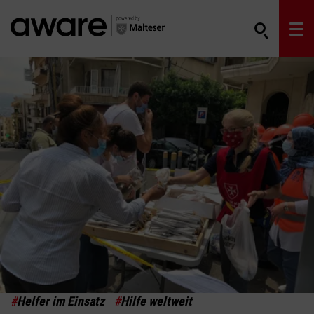
#
Helfer im Einsatz
#
Hilfe weltweit