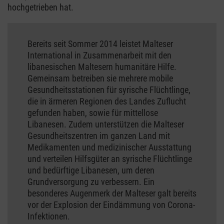
hochgetrieben hat.
Bereits seit Sommer 2014 leistet Malteser
International in Zusammenarbeit mit den
libanesischen Maltesern humanitäre Hilfe.
Gemeinsam betreiben sie mehrere mobile
Gesundheitsstationen für syrische Flüchtlinge,
die in ärmeren Regionen des Landes Zuflucht
gefunden haben, sowie für mittellose
Libanesen. Zudem unterstützen die Malteser
Gesundheitszentren im ganzen Land mit
Medikamenten und medizinischer Ausstattung
und verteilen Hilfsgüter an syrische Flüchtlinge
und bedürftige Libanesen, um deren
Grundversorgung zu verbessern. Ein
besonderes Augenmerk der Malteser galt bereits
vor der Explosion der Eindämmung von Corona-
Infektionen.