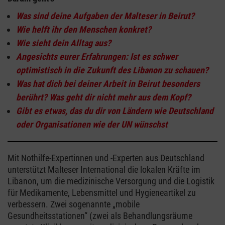
Was sind deine Aufgaben der Malteser in Beirut?
Wie helft ihr den Menschen konkret?
Wie sieht dein Alltag aus?
Angesichts eurer Erfahrungen: Ist es schwer
optimistisch in die Zukunft des Libanon zu schauen?
Was hat dich bei deiner Arbeit in Beirut besonders
berührt? Was geht dir nicht mehr aus dem Kopf?
Gibt es etwas, das du dir von Ländern wie Deutschland
oder Organisationen wie der UN wünschst
Mit Nothilfe-Expertinnen und -Experten aus Deutschland
unterstützt Malteser International die lokalen Kräfte im
Libanon, um die medizinische Versorgung und die Logistik
für Medikamente, Lebensmittel und Hygieneartikel zu
verbessern. Zwei sogenannte „mobile
Gesundheitsstationen“ (zwei als Behandlungsräume