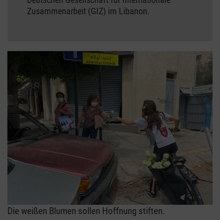
Zusammenarbeit (GIZ) im Libanon.
Die weißen Blumen sollen Hoffnung stiften.