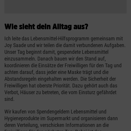
Wie sieht dein Alltag aus?
Ich leite das Lebensmittel-Hilfsprogramm gemeinsam mit
Joy Saade und wir teilen die damit verbundenen Aufgaben.
Unser Tag beginnt damit, gespendete Lebensmittel
einzusammeln. Danach bauen wir den Stand auf,
koordinieren die Einsätze der Freiwilligen für den Tag und
achten darauf, dass jeder eine Maske trägt und die
Abstandsregeln eingehalten werden. Die Sicherheit der
Freiwilligen hat oberste Priorität. Dazu gehört auch das
Verbot, Häuser zu betreten, die vom Einsturz gefährdet
sind.
Wir kaufen von Spendengeldern Lebensmittel und
Hygieneprodukte im Supermarkt und organisieren dann
deren Verteilung, verschicken Informationen an die