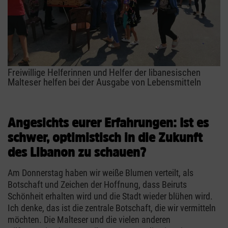
Freiwillige Helferinnen und Helfer der libanesischen
Malteser helfen bei der Ausgabe von Lebensmitteln
Angesichts eurer Erfahrungen: Ist es
schwer, optimistisch in die Zukunft
des Libanon zu schauen?
Am Donnerstag haben wir weiße Blumen verteilt, als
Botschaft und Zeichen der Hoffnung, dass Beiruts
Schönheit erhalten wird und die Stadt wieder blühen wird.
Ich denke, das ist die zentrale Botschaft, die wir vermitteln
möchten. Die Malteser und die vielen anderen