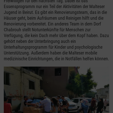
Freiwilligen für den nächsten Tag. Dabei ist das
Essensprogramm nur ein Teil der Aktivitäten der Malteser
Jugend in Beirut. Es gibt ein Renovierungsteam, das in die
Häuser geht, beim Aufräumen und Reinigen hilft und die
Renovierung vorbereitet. Ein anderes Team in dem Dorf
Chabrouh stellt Notunterkünfte für Menschen zur
Verfügung, die kein Dach mehr über dem Kopf haben. Dazu
gehört neben der Unterbringung auch ein
Unterhaltungsprogramm für Kinder und psychologische
Unterstützung. Außerdem haben die Malteser mobile
medizinische Einrichtungen, die in Notfällen helfen können.