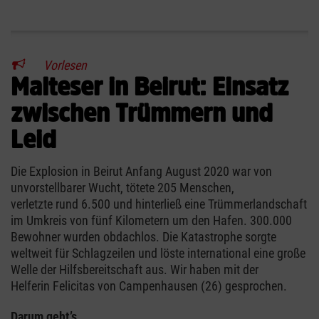
Vorlesen
Malteser in Beirut: Einsatz
zwischen Trümmern und
Leid
Die Explosion in Beirut Anfang August 2020 war von
unvorstellbarer Wucht, tötete 205 Menschen,
verletzte rund 6.500 und hinterließ eine Trümmerlandschaft
im Umkreis von fünf Kilometern um den Hafen. 300.000
Bewohner wurden obdachlos. Die Katastrophe sorgte
weltweit für Schlagzeilen und löste international eine große
Welle der Hilfsbereitschaft aus. Wir haben mit der
Helferin Felicitas von Campenhausen (26) gesprochen.
Darum geht’s