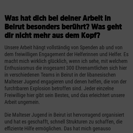
Was hat dich bei deiner Arbeit in
Beirut besonders berührt? Was geht
dir nicht mehr aus dem Kopf?
Unsere Arbeit hängt vollständig von Spenden ab und von
dem freiwilligen Engagement der Helferinnen und Helfer. Es
macht mich wirklich glücklich, wenn ich sehe, mit welchem
Enthusiasmus die insgesamt 300 Ehrenamtlichen sich hier
in verschiedenen Teams in Beirut in der libanesischen
Malteser Jugend engagieren und denen helfen, die von der
furchtbaren Explosion betroffen sind. Jeder einzelne
Freiwillige hier gibt sein Bestes, und das erleichtert unsere
Arbeit ungemein.
Die Malteser Jugend in Beirut ist hervorragend organisiert
und hat es geschafft, schnell Strukturen zu schaffen, die
effiziente Hilfe ermöglichen. Das hat mich genauso