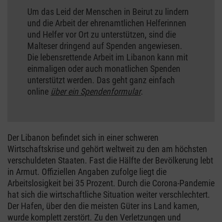
Um das Leid der Menschen in Beirut zu lindern
und die Arbeit der ehrenamtlichen Helferinnen
und Helfer vor Ort zu unterstützen, sind die
Malteser dringend auf Spenden angewiesen.
Die lebensrettende Arbeit im Libanon kann mit
einmaligen oder auch monatlichen Spenden
unterstützt werden. Das geht ganz einfach
online
über ein Spendenformular
.
Der Libanon befindet sich in einer schweren
Wirtschaftskrise und gehört weltweit zu den am höchsten
verschuldeten Staaten. Fast die Hälfte der Bevölkerung lebt
in Armut. Offiziellen Angaben zufolge liegt die
Arbeitslosigkeit bei 35 Prozent. Durch die Corona-Pandemie
hat sich die wirtschaftliche Situation weiter verschlechtert.
Der Hafen, über den die meisten Güter ins Land kamen,
wurde komplett zerstört. Zu den Verletzungen und