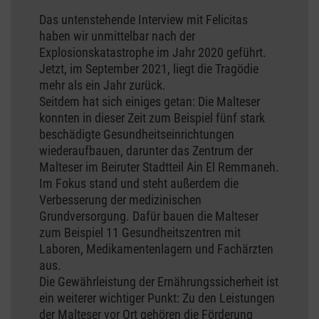
Das untenstehende Interview mit Felicitas
haben wir unmittelbar nach der
Explosionskatastrophe im Jahr 2020 geführt.
Jetzt, im September 2021, liegt die Tragödie
mehr als ein Jahr zurück.
Seitdem hat sich einiges getan: Die Malteser
konnten in dieser Zeit zum Beispiel fünf stark
beschädigte Gesundheitseinrichtungen
wiederaufbauen, darunter das Zentrum der
Malteser im Beiruter Stadtteil Ain El Remmaneh.
Im Fokus stand und steht außerdem die
Verbesserung der medizinischen
Grundversorgung. Dafür bauen die Malteser
zum Beispiel 11 Gesundheitszentren mit
Laboren, Medikamentenlagern und Fachärzten
aus.
Die Gewährleistung der Ernährungssicherheit ist
ein weiterer wichtiger Punkt: Zu den Leistungen
der Malteser vor Ort gehören die Förderung