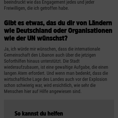
beeindruckt wie das Engagement jedes und jeder
Freiwilligen, die ich getroffen habe.
Gibt es etwas, das du dir von Ländern
wie Deutschland oder Organisationen
wie der UN wünschst?
Ja, ich würde mir wünschen, dass die internationale
Gemeinschaft den Libanon auch über die jetzigen
Soforthilfen hinaus unterstützt. Die Stadt
wiederaufzubauen, ist eine gewaltige Aufgabe, die einen
langen Atem erfordert. Und wenn man bedenkt, dass die
wirtschaftliche Lage des Landes auch vor der Explosion
schon schwierig war, wird ersichtlich, wie sehr die
Menschen hier auf Hilfe angewiesen sind.
So kannst du helfen