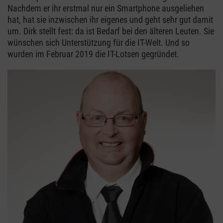
Nachdem er ihr erstmal nur ein Smartphone ausgeliehen
hat, hat sie inzwischen ihr eigenes und geht sehr gut damit
um. Dirk stellt fest: da ist Bedarf bei den älteren Leuten. Sie
wünschen sich Unterstützung für die IT-Welt. Und so
wurden im Februar 2019 die IT-Lotsen gegründet.