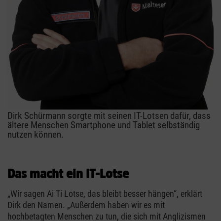
Dirk Schürmann sorgte mit seinen IT-Lotsen dafür, dass
ältere Menschen Smartphone und Tablet selbständig
nutzen können.
Das macht ein IT-Lotse
„Wir sagen Ai Ti Lotse, das bleibt besser hängen“, erklärt
Dirk den Namen. „Außerdem haben wir es mit
hochbetagten Menschen zu tun, die sich mit Anglizismen