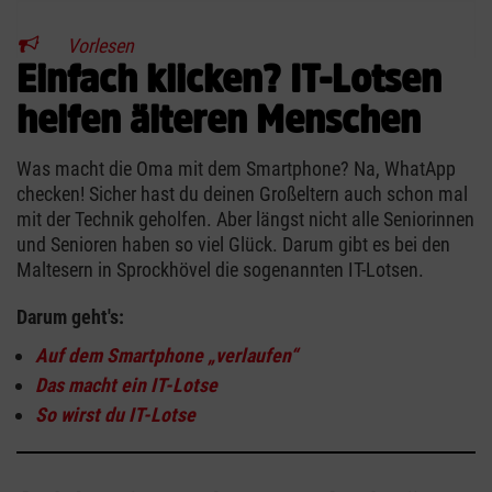
Vorlesen
Einfach klicken? IT-Lotsen
helfen älteren Menschen
Was macht die Oma mit dem Smartphone? Na, WhatApp
checken! Sicher hast du deinen Großeltern auch schon mal
mit der Technik geholfen. Aber längst nicht alle Seniorinnen
und Senioren haben so viel Glück. Darum gibt es bei den
Maltesern in Sprockhövel die sogenannten IT-Lotsen.
Darum geht's:
Auf dem Smartphone „verlaufen“
Das macht ein IT-Lotse
So wirst du IT-Lotse