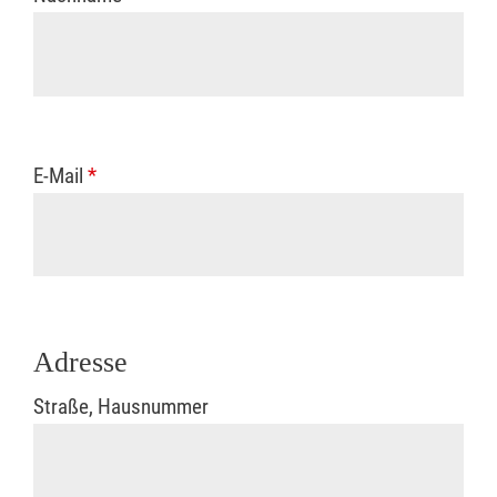
E-Mail
*
Adresse
Straße, Hausnummer