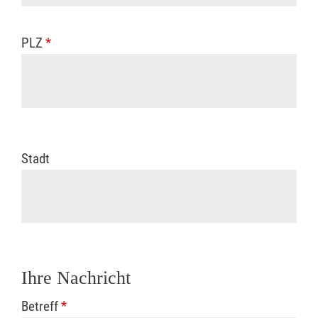
PLZ
*
Stadt
Ihre Nachricht
Betreff
*