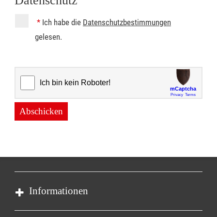
Datenschutz
*
Ich habe die
Datenschutzbestimmungen
gelesen.
Abschicken
Informationen