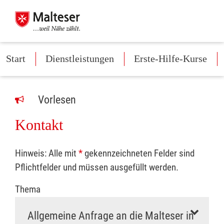
Start
Dienstleistungen
Erste-Hilfe-Kurse
Vorlesen
Kontakt
Hinweis: Alle mit
*
gekennzeichneten Felder sind
Pflichtfelder und müssen ausgefüllt werden.
Thema