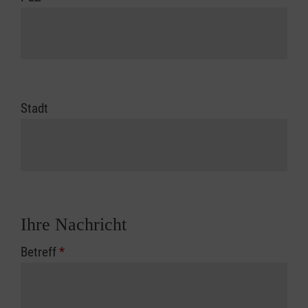
Stadt
Ihre Nachricht
Betreff
*