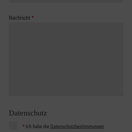
Nachricht
*
Datenschutz
*
Ich habe die
Datenschutzbestimmungen