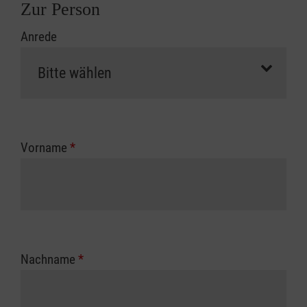
Zur Person
Anrede
Vorname
*
Nachname
*