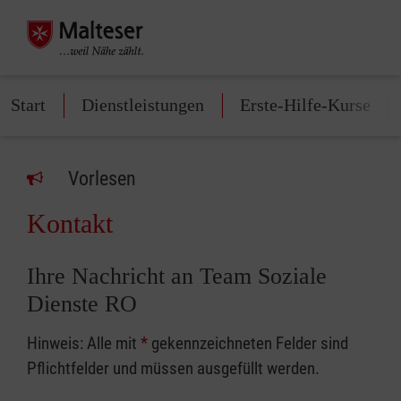
Start
Dienstleistungen
Erste-Hilfe-Kurse
Vorlesen
Kontakt
Ihre Nachricht an Team Soziale
Dienste RO
Hinweis: Alle mit
*
gekennzeichneten Felder sind
Pflichtfelder und müssen ausgefüllt werden.