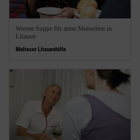
Warme Suppe für arme Menschen in
Litauen
Malteser Litauenhilfe