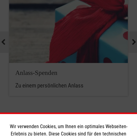
Anlass-Spenden
Zu einem persönlichen Anlass
Wir verwenden Cookies, um Ihnen ein optimales Webseiten-
Erlebnis zu bieten. Diese Cookies sind für den technischen