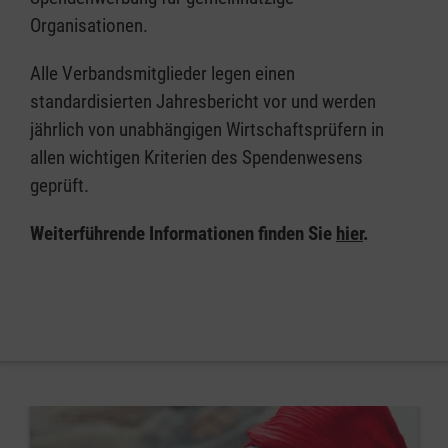
Organisationen.
Alle Verbandsmitglieder legen einen
standardisierten Jahresbericht vor und werden
jährlich von unabhängigen Wirtschaftsprüfern in
allen wichtigen Kriterien des Spendenwesens
geprüft.
Weiterführende Informationen finden Sie
hier
.