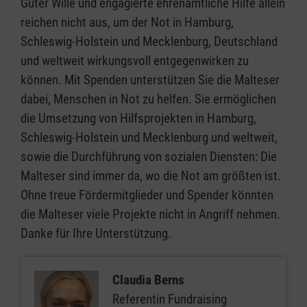
Guter Wille und engagierte ehrenamtliche Hilfe allein
reichen nicht aus, um der Not in Hamburg,
Schleswig-Holstein und Mecklenburg, Deutschland
und weltweit wirkungsvoll entgegenwirken zu
können. Mit Spenden unterstützen Sie die Malteser
dabei, Menschen in Not zu helfen. Sie ermöglichen
die Umsetzung von Hilfsprojekten in Hamburg,
Schleswig-Holstein und Mecklenburg und weltweit,
sowie die Durchführung von sozialen Diensten: Die
Malteser sind immer da, wo die Not am größten ist.
Ohne treue Fördermitglieder und Spender könnten
die Malteser viele Projekte nicht in Angriff nehmen.
Danke für Ihre Unterstützung.
Claudia Berns
Referentin Fundraising