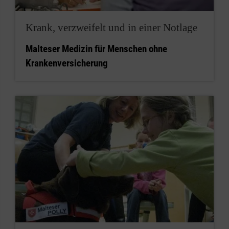
Krank, verzweifelt und in einer Notlage
Malteser Medizin für Menschen ohne
Krankenversicherung