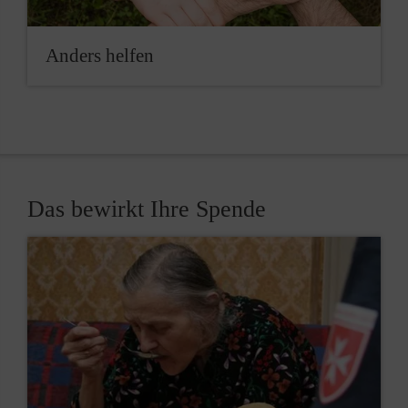
Anders helfen
Das bewirkt Ihre Spende