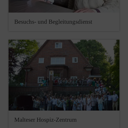
Besuchs- und Begleitungsdienst
Malteser Hospiz-Zentrum