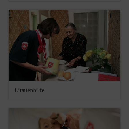
Litauenhilfe