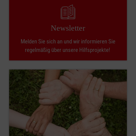
Newsletter
Melden Sie sich an und wir informieren Sie
regelmäßig über unsere Hilfsprojekte!