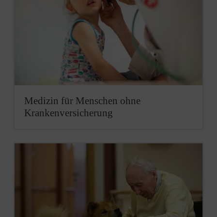
Medizin für Menschen ohne
Krankenversicherung