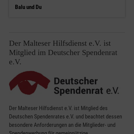
Balu und Du
Der Malteser Hilfsdienst e.V. ist
Mitglied im Deutscher Spendenrat
e.V.
Der Malteser Hilfsdienst e.V. ist Mitglied des
Deutschen Spendenrates e.V. und beachtet dessen
besondere Anforderungen an die Mitglieder- und
Spendenwerbung für gemeinnützige