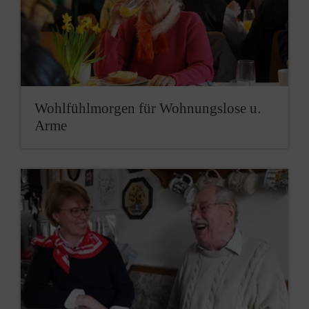
Wohlfühlmorgen für Wohnungslose u.
Arme