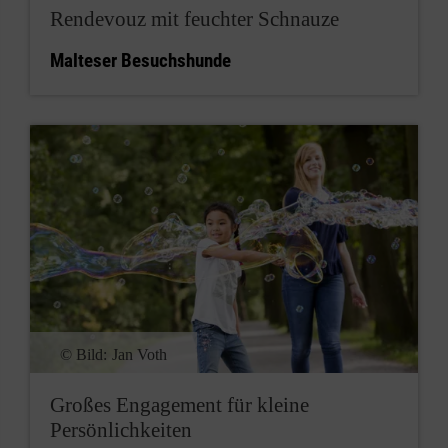
Rendevouz mit feuchter Schnauze
Malteser Besuchshunde
© Bild:
Jan Voth
Großes Engagement für kleine
Persönlichkeiten