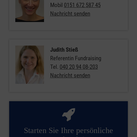
Mobil
0151 672 587 45
Nachricht senden
Judith Stieß
Referentin Fundraising
Tel.
040 20 94 08-203
Nachricht senden
Starten Sie Ihre persönliche