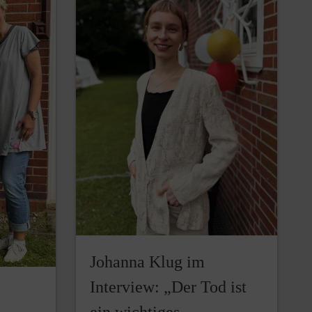
Johanna Klug im
Interview: „Der Tod ist