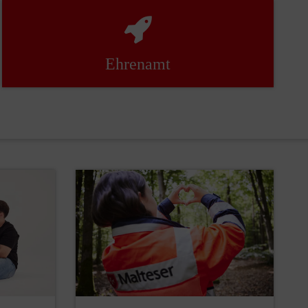
Ehrenamt