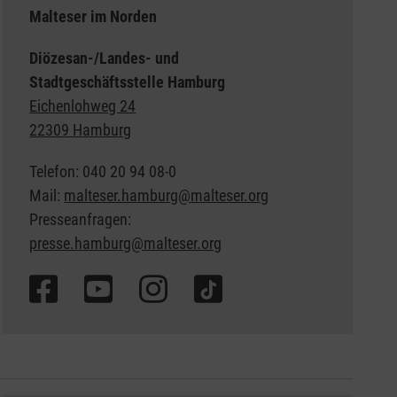
Malteser im Norden
Diözesan-/Landes- und
Stadtgeschäftsstelle Hamburg
Eichenlohweg 24
22309 Hamburg
Telefon: 040 20 94 08-0
Mail:
malteser.hamburg@malteser.org
Presseanfragen:
presse.hamburg@malteser.org