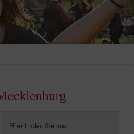
 Mecklenburg
Hier finden Sie uns