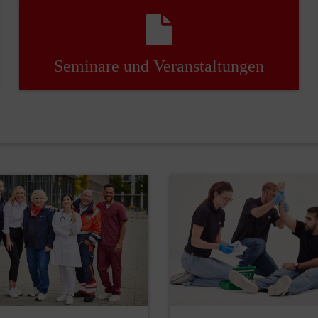
Seminare und Veranstaltungen