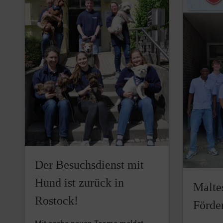
Der Besuchsdienst mit
Hund ist zurück in
Malte
Rostock!
Förde