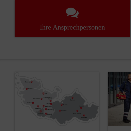
Ihre Ansprechpersonen