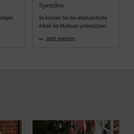
Spenden
eitigen
So können Sie die ehrenamtliche
Arbeit der Malteser unterstützen.
Jetzt spenden