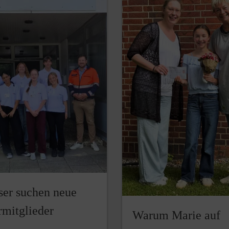
ser suchen neue
rmitglieder
Warum Marie auf