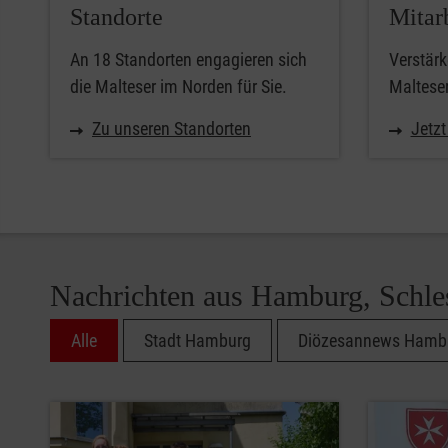
Standorte
Mitar
An 18 Standorten engagieren sich
Verstärk
die Malteser im Norden für Sie.
Maltese
Zu unseren Standorten
Jetzt
Nachrichten aus Hamburg, Schle
Alle
Stadt Hamburg
Diözesannews Hamb