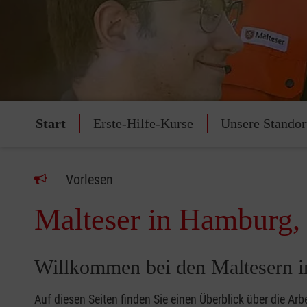
Start
Erste-Hilfe-Kurse
Unsere Standor
Vorlesen
Malteser in Hamburg,
Willkommen bei den Maltesern 
Auf diesen Seiten finden Sie einen Überblick über die Ar