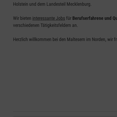
Holstein und dem Landesteil Mecklenburg.
Wir bieten
interessante Jobs
für
Berufserfahrene und Qu
verschiedenen Tätigkeitsfeldern an.
Herzlich willkommen bei den Maltesern im Norden, wir fr