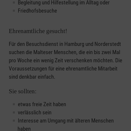
Begleitung und Hilfestellung im Alltag oder
Friedhofsbesuche
Ehrenamtliche gesucht!
Für den Besuchsdienst in Hamburg und Norderstedt
suchen die Malteser Menschen, die ein bis zwei Mal
pro Woche ein wenig Zeit verschenken möchten. Die
Voraussetzungen für eine ehrenamtliche Mitarbeit
sind denkbar einfach.
Sie sollten:
etwas freie Zeit haben
verlässlich sein
Interesse am Umgang mit älteren Menschen
haben