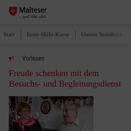
Start
Erste-Hilfe-Kurse
Unsere Standorte
Vorlesen
Freude schenken mit dem
Besuchs- und Begleitungsdienst