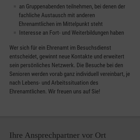
an Gruppenabenden teilnehmen, bei denen der
fachliche Austausch mit anderen
Ehrenamtlichen im Mittelpunkt steht
Interesse an Fort- und Weiterbildungen haben
Wer sich für ein Ehrenamt im Besuchsdienst
entscheidet, gewinnt neue Kontakte und erweitert
sein persönliches Netzwerk. Die Besuche bei den
Senioren werden vorab ganz individuell vereinbart, je
nach Lebens- und Arbeitssituation des
Ehrenamtlichen. Wir freuen uns auf Sie!
Ihre Ansprechpartner vor Ort