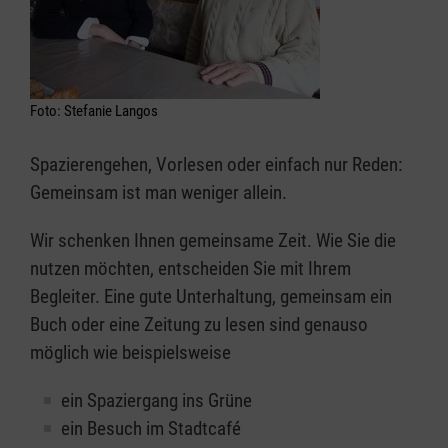
Foto: Stefanie Langos
Spazierengehen, Vorlesen oder einfach nur Reden:
Gemeinsam ist man weniger allein.
Wir schenken Ihnen gemeinsame Zeit. Wie Sie die
nutzen möchten, entscheiden Sie mit Ihrem
Begleiter. Eine gute Unterhaltung, gemeinsam ein
Buch oder eine Zeitung zu lesen sind genauso
möglich wie beispielsweise
ein Spaziergang ins Grüne
ein Besuch im Stadtcafé