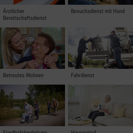
Ärztlicher
Besuchsdienst mit Hund
Bereitschaftsdienst
Betreutes Wohnen
Fahrdienst
Friedhofsbegleitung
Hausnotruf