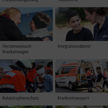
Herzenswunsch-
Integrationsdienst
Krankenwagen
Katastrophenschutz
Krankentransport