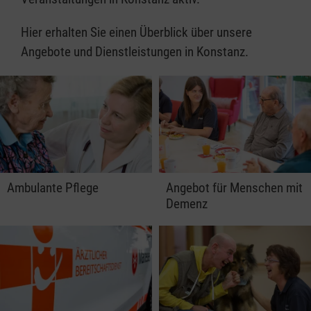
Hier erhalten Sie einen Überblick über unsere
Angebote und Dienstleistungen in Konstanz.
Ambulante Pflege
Angebot für Menschen mit
Demenz