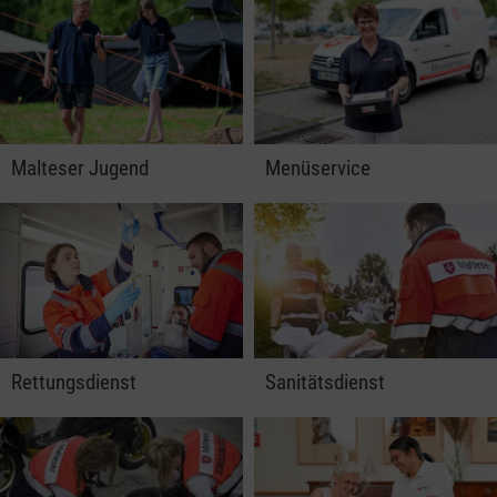
Malteser Jugend
Menüservice
Rettungsdienst
Sanitätsdienst