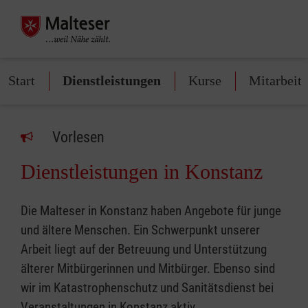
Start
Dienstleistungen
Kurse
Mitarbeit
Vorlesen
Dienstleistungen in Konstanz
Die Malteser in Konstanz haben Angebote für junge
und ältere Menschen. Ein Schwerpunkt unserer
Arbeit liegt auf der Betreuung und Unterstützung
älterer Mitbürgerinnen und Mitbürger. Ebenso sind
wir im Katastrophenschutz und Sanitätsdienst bei
Veranstaltungen in Konstanz aktiv.