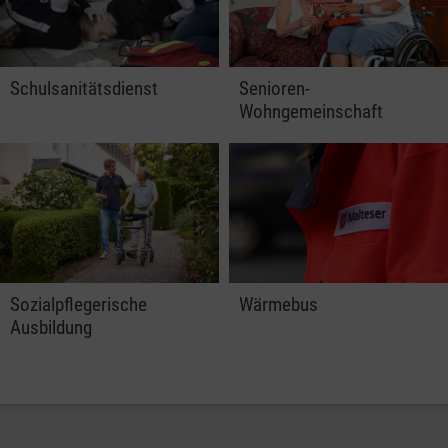
Schulsanitätsdienst
Senioren-
Wohngemeinschaft
Sozialpflegerische
Wärmebus
Ausbildung