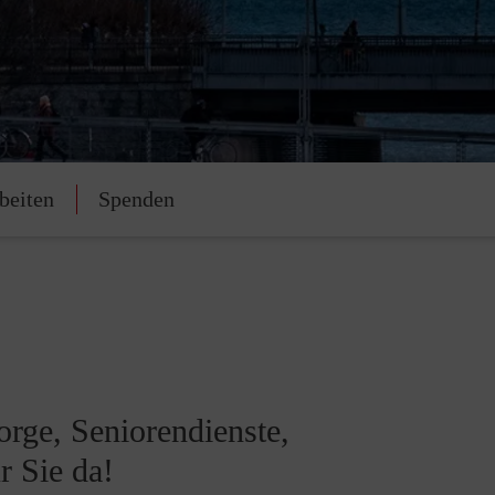
beiten
Spenden
orge, Seniorendienste,
r Sie da!