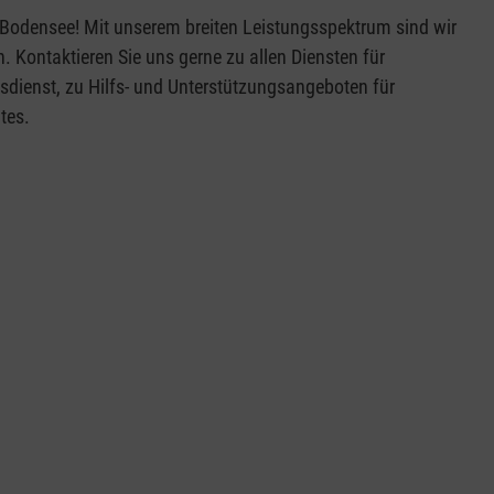
Bodensee! Mit unserem breiten Leistungsspektrum sind wir
. Kontaktieren Sie uns gerne zu allen Diensten für
sdienst, zu Hilfs- und Unterstützungsangeboten für
tes.