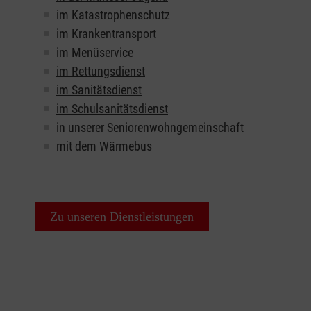
im Katastrophenschutz
im Krankentransport
im Menüservice
im Rettungsdienst
im Sanitätsdienst
im Schulsanitätsdienst
in unserer Seniorenwohngemeinschaft
mit dem Wärmebus
Zu unseren Dienstleistungen