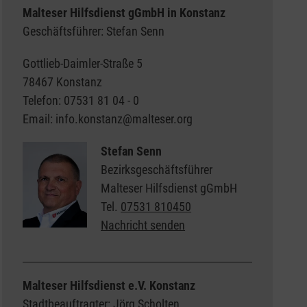
Malteser Hilfsdienst gGmbH in Konstanz
Geschäftsführer: Stefan Senn
Gottlieb-Daimler-Straße 5
78467 Konstanz
Telefon: 07531 81 04 - 0
Email: info.konstanz@malteser.org
Stefan Senn
Bezirksgeschäftsführer
Malteser Hilfsdienst gGmbH
Tel.
07531 810450
Nachricht senden
Malteser Hilfsdienst e.V. Konstanz
Stadtbeauftragter: Jörg Scholten