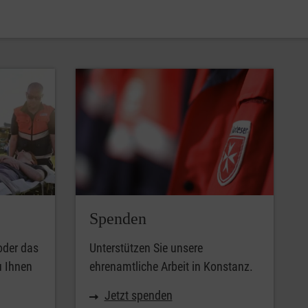
Spenden
oder das
Unterstützen Sie unsere
u Ihnen
ehrenamtliche Arbeit in Konstanz.
Jetzt spenden