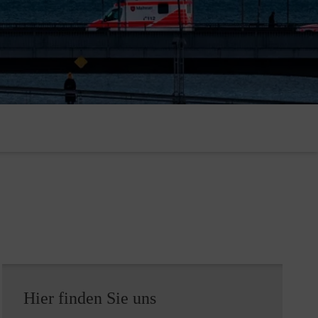
Hier finden Sie uns