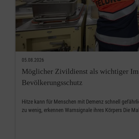
05.08.2026
Möglicher Zivildienst als wichtiger Im
Bevölkerungsschutz
Hitze kann für Menschen mit Demenz schnell gefährlic
zu wenig, erkennen Warnsignale ihres Körpers Die Mal