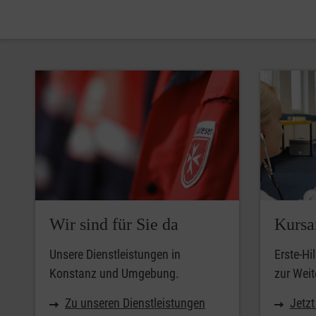
Wir sind für Sie da
Kursa
Unsere Dienstleistungen in
Erste-Hi
Konstanz und Umgebung.
zur Weit
Zu unseren Dienstleistungen
Jetz