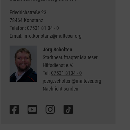
Friedrichstraße 23
78464 Konstanz
Telefon: 07531 81 04 - 0
Email: info.konstanz@malteser.org
Jörg Scholten
Stadtbeauftragter Malteser
Hilfsdienst e.V.
Tel.
07531 8104 - 0
joerg.scholten@malteser.org
Nachricht senden