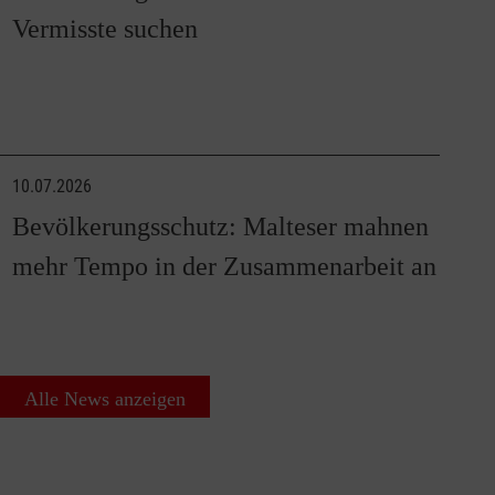
Vermisste suchen
10.07.2026
Bevölkerungsschutz: Malteser mahnen
mehr Tempo in der Zusammenarbeit an
Alle News anzeigen