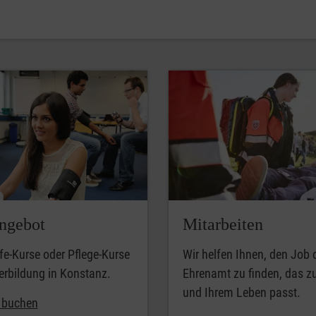
ngebot
Mitarbeiten
lfe-Kurse oder Pflege-Kurse
Wir helfen Ihnen, den Job 
erbildung in Konstanz.
Ehrenamt zu finden, das z
und Ihrem Leben passt.
t buchen