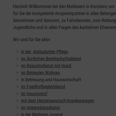
Herzlich Willkommen bei den Maltesern in Konstanz am 
für Sie der kompetente Ansprechpartner in allen Belangen
Seniorinnen und Senioren, zu Fahrdiensten, zum Rettung
Jugendliche und in allen Fragen des karitativen Ehrenam
Wir sind für Sie aktiv
in der Ambulanten Pflege
im Ärztlichen Bereitschaftsdienst
im Besuchsdienst mit Hund
im Betreuten Wohnen
in Betreuung und Hauswirtschaft
im Friedhofbegleitdienst
im Hausnotruf
mit dem Herzenswunsch-Krankenwagen
im Integrationsdienst
in der Malteser-Jugend