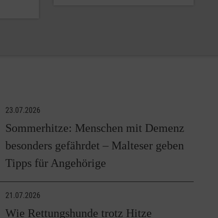
23.07.2026
Sommerhitze: Menschen mit Demenz
besonders gefährdet – Malteser geben
Tipps für Angehörige
21.07.2026
Wie Rettungshunde trotz Hitze