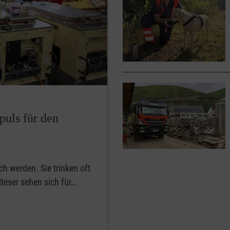
puls für den
h werden. Sie trinken oft
teser sehen sich für…