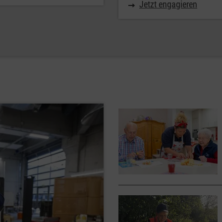
Jetzt engagieren