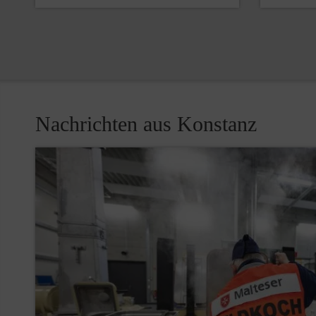
Nachrichten aus Konstanz