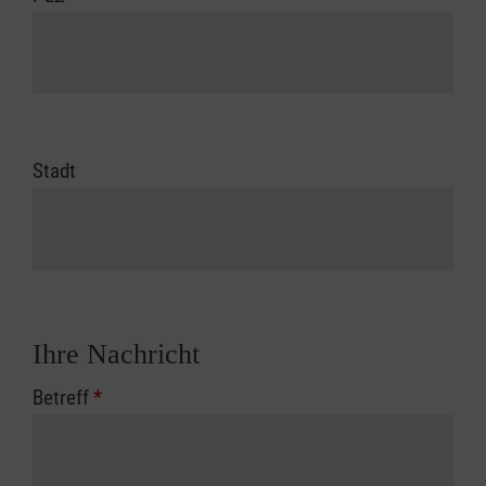
Stadt
Ihre Nachricht
Betreff
*