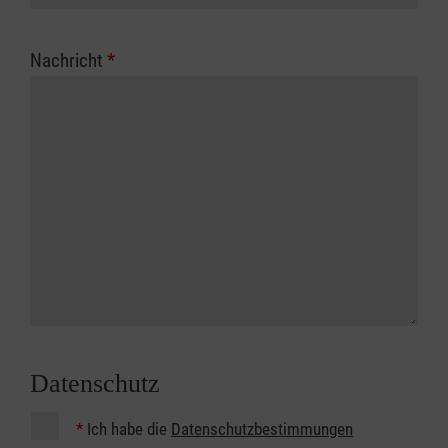
Nachricht
*
Datenschutz
*
Ich habe die
Datenschutzbestimmungen