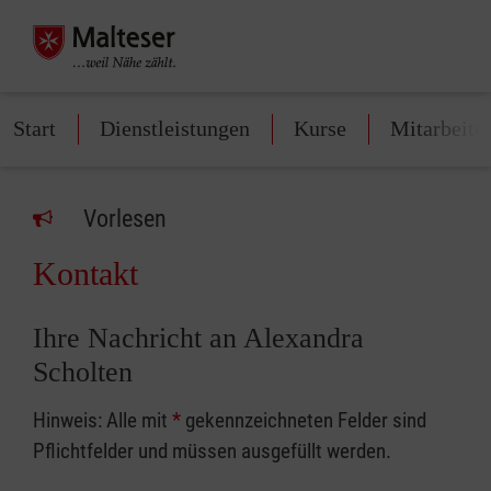
Start
Dienstleistungen
Kurse
Mitarbeite
Vorlesen
Kontakt
Ihre Nachricht an Alexandra
Scholten
Hinweis: Alle mit
*
gekennzeichneten Felder sind
Pflichtfelder und müssen ausgefüllt werden.