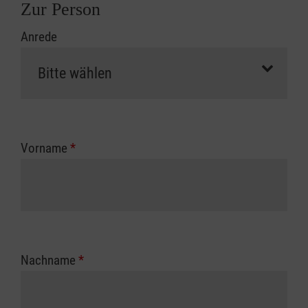
Zur Person
Anrede
Vorname
*
Nachname
*