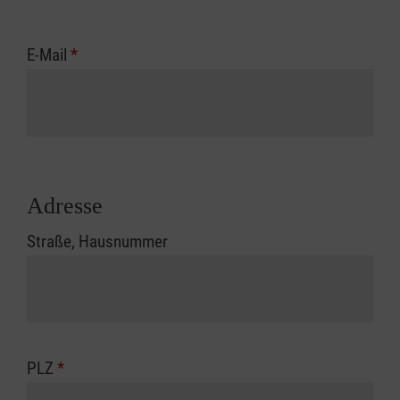
E-Mail
*
Adresse
Straße, Hausnummer
PLZ
*