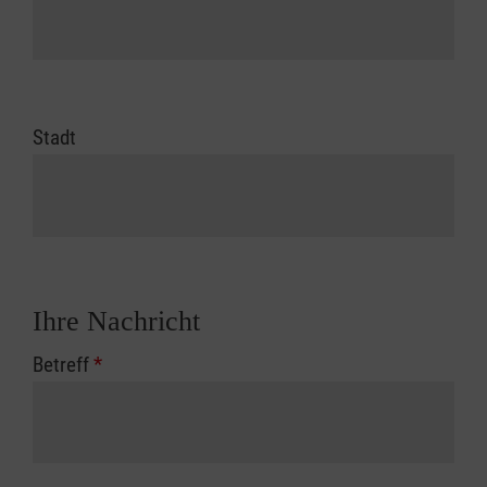
Stadt
Ihre Nachricht
Betreff
*