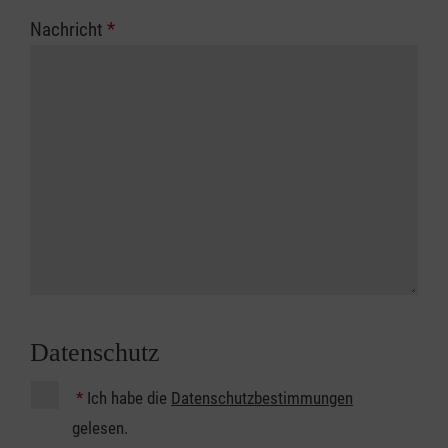
Nachricht
*
Datenschutz
*
Ich habe die
Datenschutzbestimmungen
gelesen.