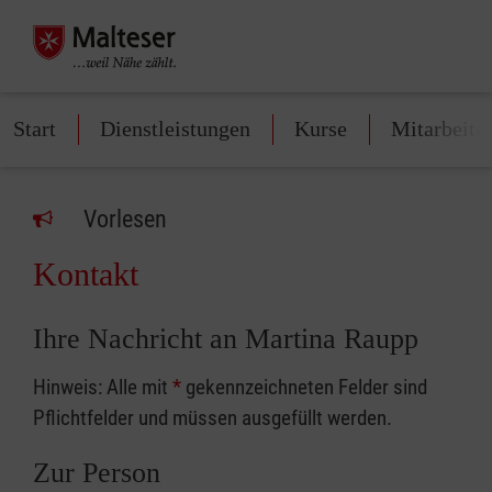
Start
Dienstleistungen
Kurse
Mitarbeite
Vorlesen
Kontakt
Ihre Nachricht an Martina Raupp
Hinweis: Alle mit
*
gekennzeichneten Felder sind
Pflichtfelder und müssen ausgefüllt werden.
Zur Person