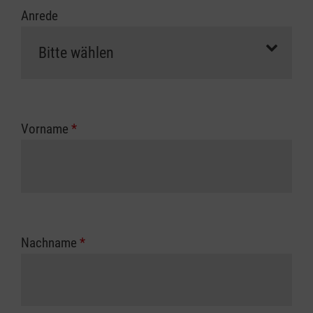
Anrede
Vorname
*
Nachname
*