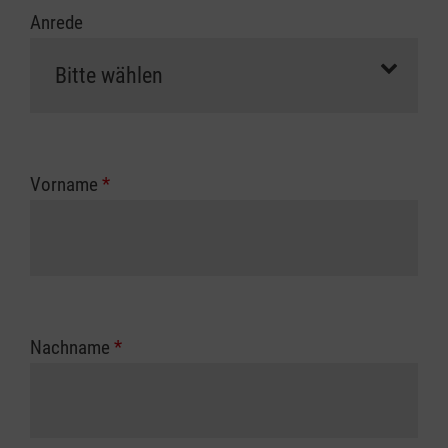
Anrede
Vorname
*
Nachname
*