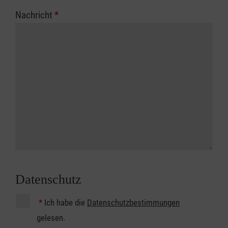
Nachricht
*
Datenschutz
*
Ich habe die
Datenschutzbestimmungen
gelesen.