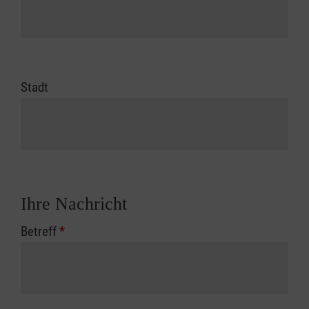
Stadt
Ihre Nachricht
Betreff
*