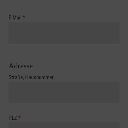
E-Mail
*
Adresse
Straße, Hausnummer
PLZ
*