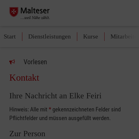
Start
Dienstleistungen
Kurse
Mitarbeite
Vorlesen
Kontakt
Ihre Nachricht an Elke Feiri
Hinweis: Alle mit
*
gekennzeichneten Felder sind
Pflichtfelder und müssen ausgefüllt werden.
Zur Person