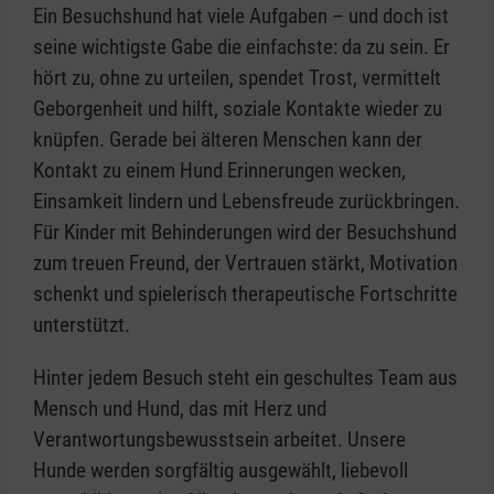
Ein Besuchshund hat viele Aufgaben – und doch ist
seine wichtigste Gabe die einfachste: da zu sein. Er
hört zu, ohne zu urteilen, spendet Trost, vermittelt
Geborgenheit und hilft, soziale Kontakte wieder zu
knüpfen. Gerade bei älteren Menschen kann der
Kontakt zu einem Hund Erinnerungen wecken,
Einsamkeit lindern und Lebensfreude zurückbringen.
Für Kinder mit Behinderungen wird der Besuchshund
zum treuen Freund, der Vertrauen stärkt, Motivation
schenkt und spielerisch therapeutische Fortschritte
unterstützt.
Hinter jedem Besuch steht ein geschultes Team aus
Mensch und Hund, das mit Herz und
Verantwortungsbewusstsein arbeitet. Unsere
Hunde werden sorgfältig ausgewählt, liebevoll