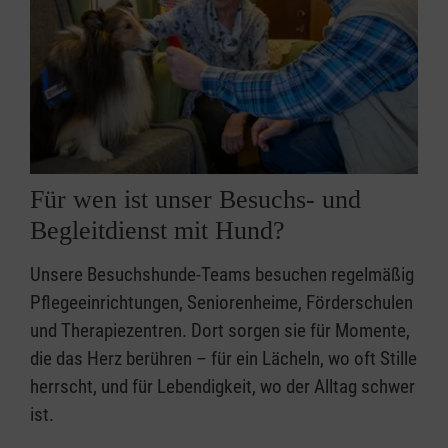
Für wen ist unser Besuchs- und
Begleitdienst mit Hund?
Unsere Besuchshunde-Teams besuchen regelmäßig
Pflegeeinrichtungen, Seniorenheime, Förderschulen
und Therapiezentren. Dort sorgen sie für Momente,
die das Herz berühren – für ein Lächeln, wo oft Stille
herrscht, und für Lebendigkeit, wo der Alltag schwer
ist.