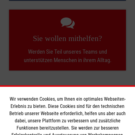
Sie wollen mithelfen?
Werden Sie Teil unseres Teams und
unterstützen Menschen in ihrem Alltag.
Wir verwenden Cookies, um Ihnen ein optimales Webseiten-
Erlebnis zu bieten. Diese Cookies sind für den technischen
Informationen
Betrieb unserer Webseite erforderlich, helfen uns aber auch
dabei, unsere Plattform zu verbessern und zusätzliche
Funktionen bereitzustellen. Sie werden zur besseren