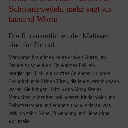
Schwanzwedeln mehr sagt als
tausend Worte
Die Ehrenamtlichen der Malteser
sind für Sie da!
Manchmal braucht es keine großen Worte, um
Freude zu schenken. Ein warmes Fell, ein
neugieriger Blick, ein sanftes Anlehnen – unsere
Besuchshunde öffnen Türen, die lange verschlossen
waren. Sie bringen Licht in den Alltag älterer
Menschen, schenken behinderten Kindern Mut und
Selbstvertrauen und erinnern uns alle daran, was
wirklich zählt: Nähe, Zuwendung und Liebe ohne
Vorurteile.