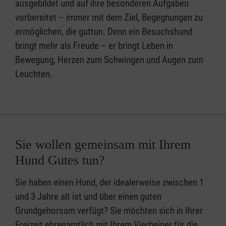
ausgebildet und auf ihre besonderen Aufgaben
vorbereitet – immer mit dem Ziel, Begegnungen zu
ermöglichen, die guttun. Denn ein Besuchshund
bringt mehr als Freude – er bringt Leben in
Bewegung, Herzen zum Schwingen und Augen zum
Leuchten.
Sie wollen gemeinsam mit Ihrem
Hund Gutes tun?
Sie haben einen Hund, der idealerweise zwischen 1
und 3 Jahre alt ist und über einen guten
Grundgehorsam verfügt? Sie möchten sich in Ihrer
Freizeit ehrenamtlich mit Ihrem Vierbeiner für die