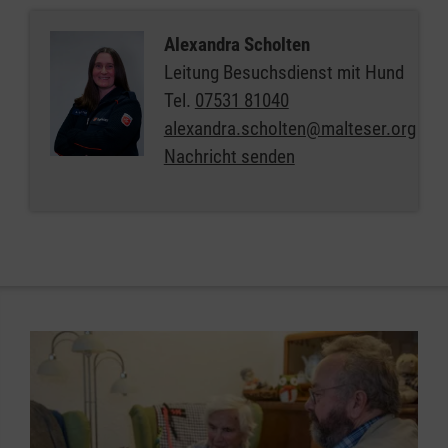
Alexandra Scholten
Leitung Besuchsdienst mit Hund
Tel.
07531 81040
alexandra.scholten@malteser.org
Nachricht senden