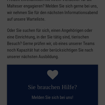
Malteser engagieren? Melden Sie sich gerne bei uns,
wir nehmen Sie für den nächsten Informationsabend
auf unsere Warteliste.
Oder Sie suchen für sich, einen Angehörigen oder
eine Einrichtung, in der Sie tätig sind, tierischen
Besuch? Gerne prüfen wir, ob eines unserer Teams
noch Kapazität hat oder berücksichtigen Sie nach
unserer nächsten Ausbildung.
Sie brauchen Hilfe?
Melden Sie sich bei uns!