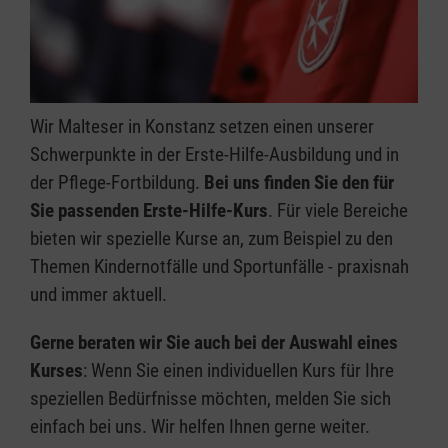
Wir Malteser in Konstanz setzen einen unserer
Schwerpunkte in der Erste-Hilfe-Ausbildung und in
der Pflege-Fortbildung.
Bei uns finden Sie den für
Sie passenden Erste-Hilfe-Kurs
. Für viele Bereiche
bieten wir spezielle Kurse an, zum Beispiel zu den
Themen Kindernotfälle und Sportunfälle - praxisnah
und immer aktuell.
Gerne beraten wir Sie auch bei der Auswahl eines
Kurses
: Wenn Sie einen individuellen Kurs für Ihre
speziellen Bedürfnisse möchten, melden Sie sich
einfach bei uns. Wir helfen Ihnen gerne weiter.