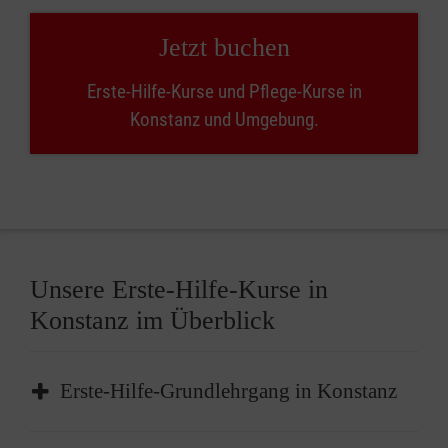
Jetzt buchen
Erste-Hilfe-Kurse und Pflege-Kurse in
Konstanz und Umgebung.
Unsere Erste-Hilfe-Kurse in
Konstanz im Überblick
Erste-Hilfe-Grundlehrgang in Konstanz