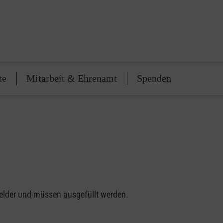
te
Mitarbeit & Ehrenamt
Spenden
felder und müssen ausgefüllt werden.