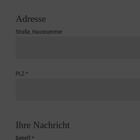
Adresse
Straße, Hausnummer
PLZ
*
Ihre Nachricht
Betreff
*