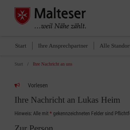
Start
Ihre Ansprechpartner
Alle Standor
Start
Ihre Nachricht an uns
Vorlesen
Ihre Nachricht an Lukas Heim
Hinweis: Alle mit
*
gekennzeichneten Felder sind Pflicht
Zur Person