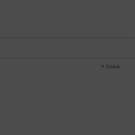
Zurück