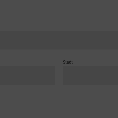
Stadt