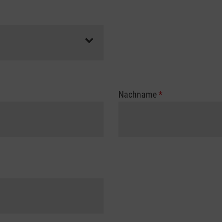
Nachname
*