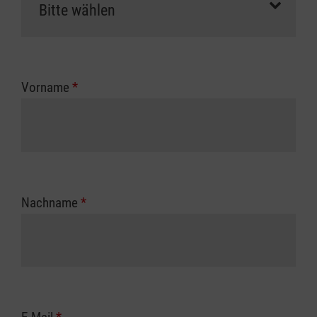
Vorname
*
Nachname
*