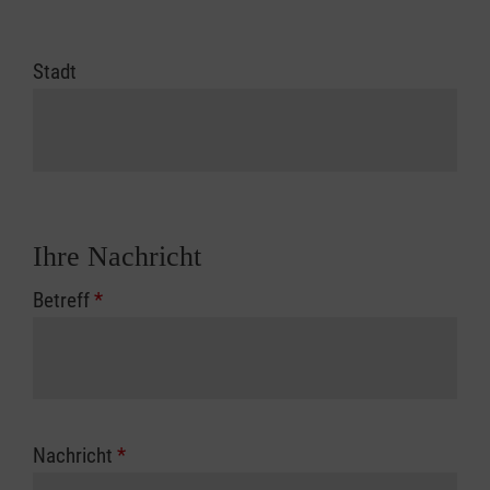
Stadt
Ihre Nachricht
Betreff
*
Nachricht
*