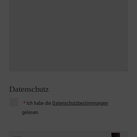
Datenschutz
*
Ich habe die
Datenschutzbestimmungen
gelesen.