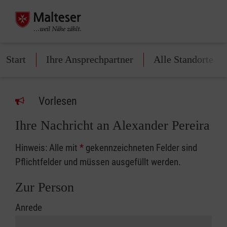
Start
Ihre Ansprechpartner
Alle Standorte
Vorlesen
Ihre Nachricht an Alexander Pereira
Hinweis: Alle mit
*
gekennzeichneten Felder sind
Pflichtfelder und müssen ausgefüllt werden.
Zur Person
Anrede