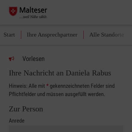
Start
Ihre Ansprechpartner
Alle Standorte
Vorlesen
Ihre Nachricht an Daniela Rabus
Hinweis: Alle mit
*
gekennzeichneten Felder sind
Pflichtfelder und müssen ausgefüllt werden.
Zur Person
Anrede