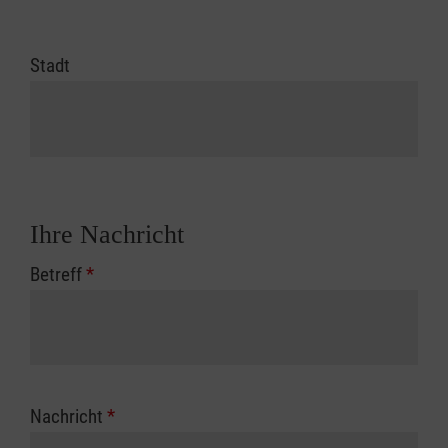
Stadt
Ihre Nachricht
Betreff
*
Nachricht
*