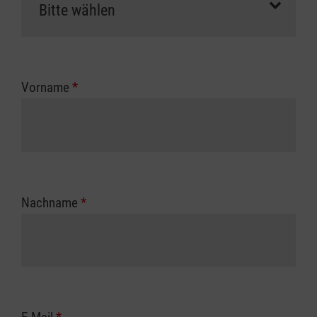
Vorname
*
Nachname
*