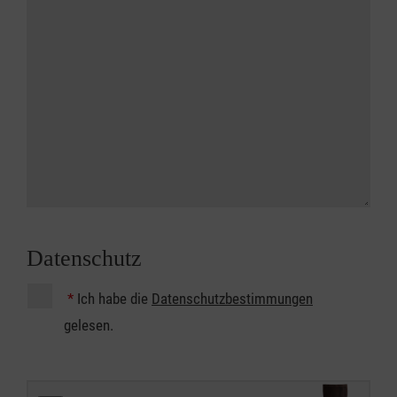
Datenschutz
*
Ich habe die
Datenschutzbestimmungen
gelesen.