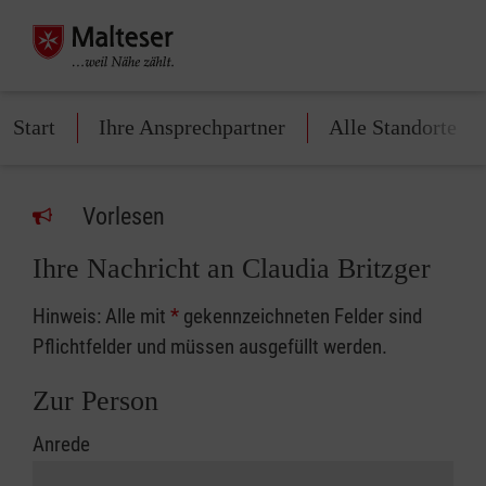
Start
Ihre Ansprechpartner
Alle Standorte
Vorlesen
Ihre Nachricht an Claudia Britzger
Hinweis: Alle mit
*
gekennzeichneten Felder sind
Pflichtfelder und müssen ausgefüllt werden.
Zur Person
Anrede