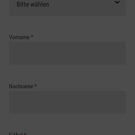
Vorname
*
Nachname
*