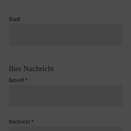
Stadt
Ihre Nachricht
Betreff
*
Nachricht
*