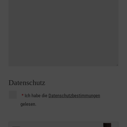
Datenschutz
*
Ich habe die
Datenschutzbestimmungen
gelesen.