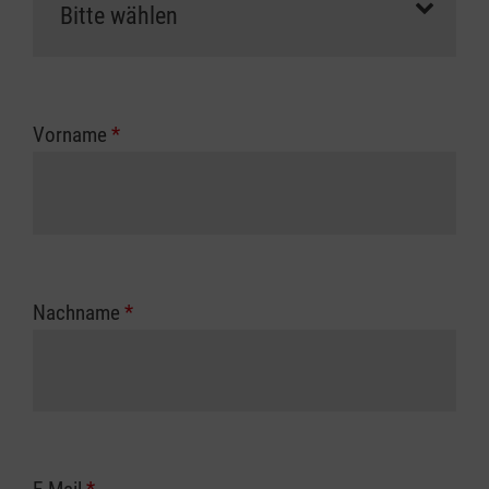
Vorname
*
Nachname
*