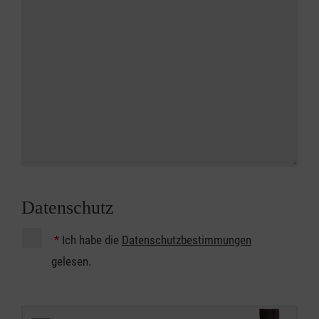
Datenschutz
*
Ich habe die
Datenschutzbestimmungen
gelesen.