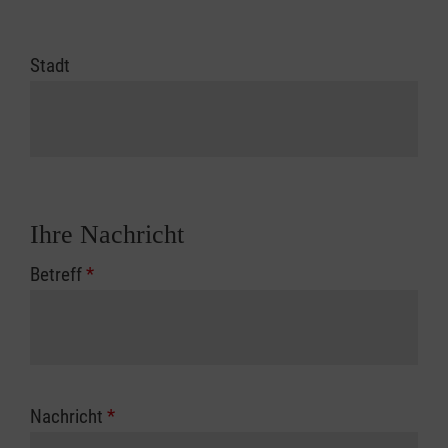
Stadt
Ihre Nachricht
Betreff
*
Nachricht
*