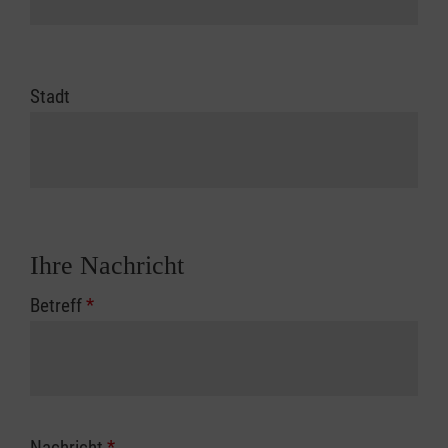
Stadt
Ihre Nachricht
Betreff
*
Nachricht
*