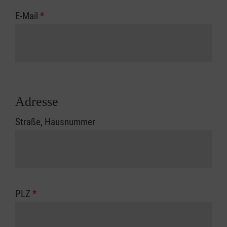
E-Mail
*
Adresse
Straße, Hausnummer
PLZ
*