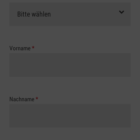
Vorname
*
Nachname
*