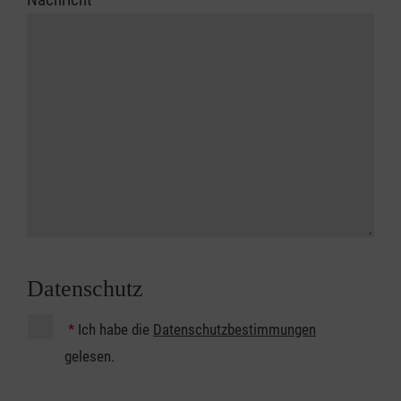
Datenschutz
*
Ich habe die
Datenschutzbestimmungen
gelesen.