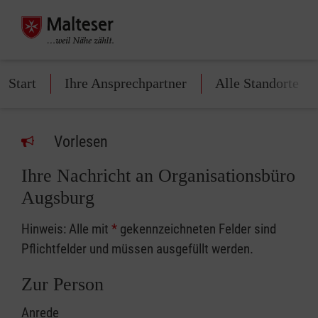
Start
Ihre Ansprechpartner
Alle Standorte
Vorlesen
Ihre Nachricht an Organisationsbüro
Augsburg
Hinweis: Alle mit
*
gekennzeichneten Felder sind
Pflichtfelder und müssen ausgefüllt werden.
Zur Person
Anrede