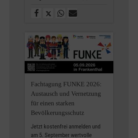
Fachtagung FUNKE 2026:
Austausch und Vernetzung
für einen starken
Bevölkerungsschutz
Jetzt kostenfrei anmelden und
am 5. September wertvolle