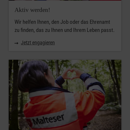
Aktiv werden!
Wir helfen Ihnen, den Job oder das Ehrenamt
zu finden, das zu Ihnen und Ihrem Leben passt.
Jetzt engagieren