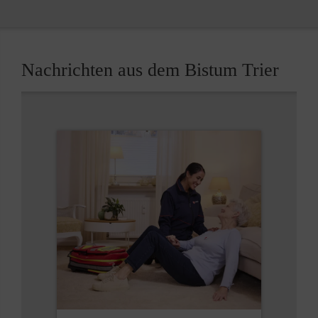
Nachrichten aus dem Bistum Trier