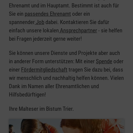
Ehrenamt und im Hauptamt. Bestimmt ist auch für
Sie ein
passendes Ehrenamt
oder ein
spannender
Job
dabei. Kontaktieren Sie dafür
einfach unsere lokalen
Ansprechpartner
- sie helfen
bei Fragen jederzeit gerne weiter!
Sie können unsere Dienste und Projekte aber auch
in anderer Form unterstützen: Mit einer
Spende
oder
einer
Fördermitgliedschaft
tragen Sie dazu bei, dass
wir menschlich und nachhaltig helfen können. Vielen
Dank im Namen aller Ehrenamtlichen und
Hilfsbedürftigen!
Ihre Malteser im Bistum Trier.