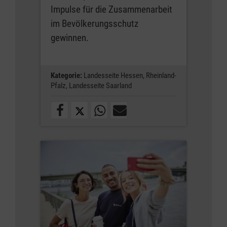
Impulse für die Zusammenarbeit
im Bevölkerungsschutz
gewinnen.
Kategorie:
Landesseite Hessen,
Rheinland-
Pfalz,
Landesseite Saarland