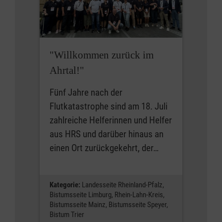
"Willkommen zurück im
Ahrtal!"
Fünf Jahre nach der
Flutkatastrophe sind am 18. Juli
zahlreiche Helferinnen und Helfer
aus HRS und darüber hinaus an
einen Ort zurückgekehrt, der…
Kategorie:
Landesseite Rheinland-Pfalz,
Bistumsseite Limburg,
Rhein-Lahn-Kreis,
Bistumsseite Mainz,
Bistumsseite Speyer,
Bistum Trier