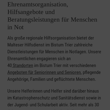
Ehrenamtsorganisation,
Hilfsangebote und
Beratungsleistungen für Menschen
in Not
Als große regionale Hilfsorganisation bietet der
Malteser Hilfsdienst im Bistum Trier zahlreiche
Dienstleistungen für Menschen in Notlagen. Unsere
Ehrenamtlichen engagieren sich an
40
Standorten
im Bistum Trier mit verschiedenen
Angeboten für Seniorinnen und Senioren
, pflegende
Angehörige, Familien und geflüchtete Menschen.
Unsere Helferinnen und Helfer sind darüber hinaus
im Katastrophenschutz und Sanitätsdienst sowie in
der Jugend- und Schularbeit aktiv. Seit mehr als 30