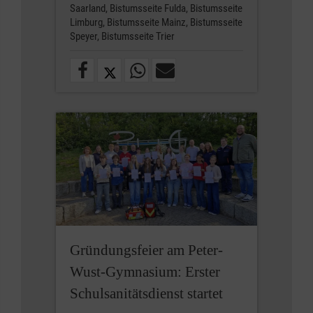
Saarland,
Bistumsseite Fulda,
Bistumsseite
Limburg,
Bistumsseite Mainz,
Bistumsseite
Speyer,
Bistumsseite Trier
Gründungsfeier am Peter-
Wust-Gymnasium: Erster
Schulsanitätsdienst startet