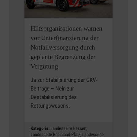
Hilfsorganisationen warnen
vor Unterfinanzierung der
Notfallversorgung durch
geplante Begrenzung der
Vergütung
Ja zur Stabilisierung der GKV-
Beiträge – Nein zur
Destabilisierung des
Rettungswesens.
Kategorie:
Landesseite Hessen,
Landesseite Rheinland-Pfalz,
Landesseite