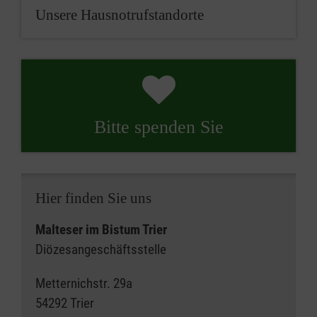
Unsere Hausnotrufstandorte
Bitte spenden Sie
Hier finden Sie uns
Malteser im Bistum Trier
Diözesangeschäftsstelle
Metternichstr. 29a
54292 Trier