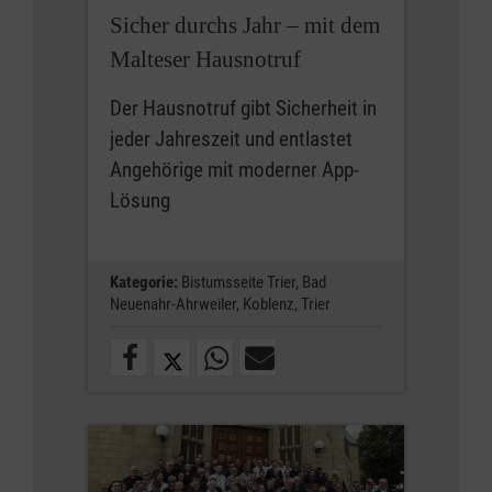
Sicher durchs Jahr – mit dem
Malteser Hausnotruf
Der Hausnotruf gibt Sicherheit in
jeder Jahreszeit und entlastet
Angehörige mit moderner App-
Lösung
Kategorie:
Bistumsseite Trier,
Bad
Neuenahr-Ahrweiler,
Koblenz,
Trier