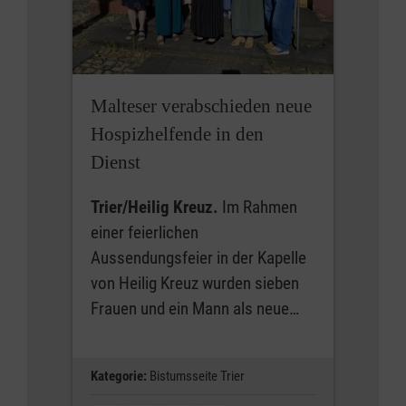
Malteser verabschieden neue
Hospizhelfende in den
Dienst
Trier/Heilig Kreuz.
Im Rahmen
einer feierlichen
Aussendungsfeier in der Kapelle
von Heilig Kreuz wurden sieben
Frauen und ein Mann als neue…
Kategorie:
Bistumsseite Trier