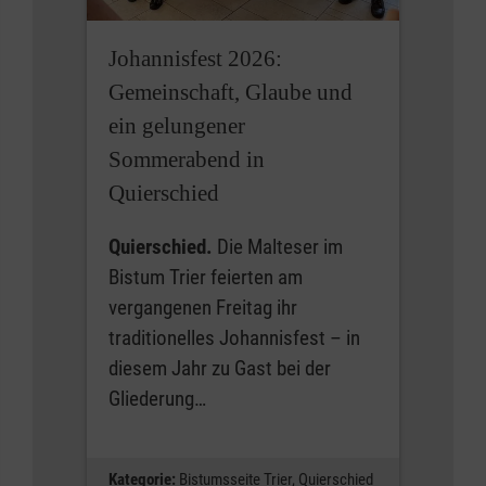
Johannisfest 2026:
Gemeinschaft, Glaube und
ein gelungener
Sommerabend in
Quierschied
Quierschied.
Die Malteser im
Bistum Trier feierten am
vergangenen Freitag ihr
traditionelles Johannisfest – in
diesem Jahr zu Gast bei der
Gliederung…
Kategorie:
Bistumsseite Trier,
Quierschied