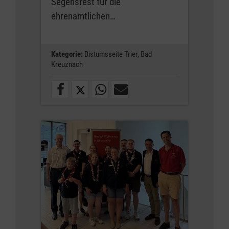
Segensfest für die
ehrenamtlichen…
Kategorie:
Bistumsseite Trier,
Bad
Kreuznach