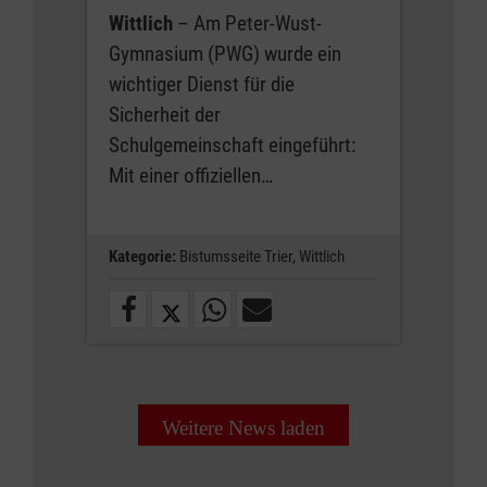
Wittlich
– Am Peter-Wust-
Gymnasium (PWG) wurde ein
wichtiger Dienst für die
Sicherheit der
Schulgemeinschaft eingeführt:
Mit einer offiziellen…
Kategorie:
Bistumsseite Trier,
Wittlich
Weitere News laden