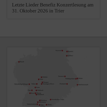
Letzte Lieder Benefiz Konzertlesung am
31. Oktober 2026 in Trier