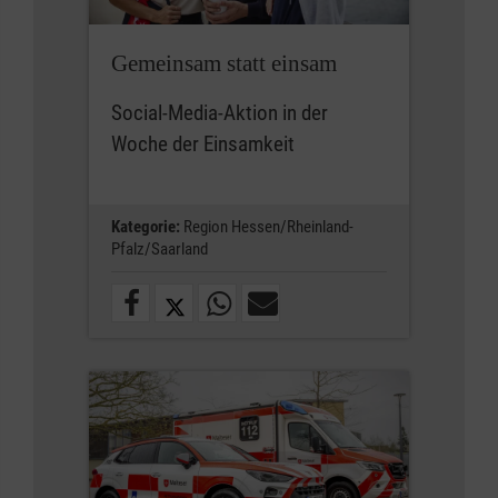
Gemeinsam statt einsam
Social-Media-Aktion in der
Woche der Einsamkeit
Kategorie:
Region Hessen/Rheinland-
Pfalz/Saarland