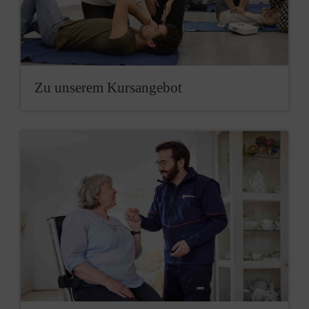
Zu unserem Kursangebot