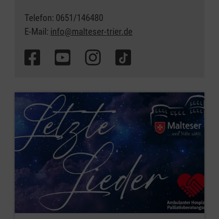
Telefon: 0651/146480
E-Mail:
info@malteser-trier.de