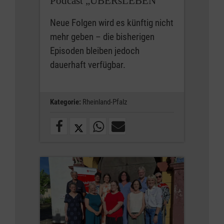
Podcast „ÜBERsLEBEN“
Neue Folgen wird es künftig nicht
mehr geben – die bisherigen
Episoden bleiben jedoch
dauerhaft verfügbar.
Kategorie:
Rheinland-Pfalz