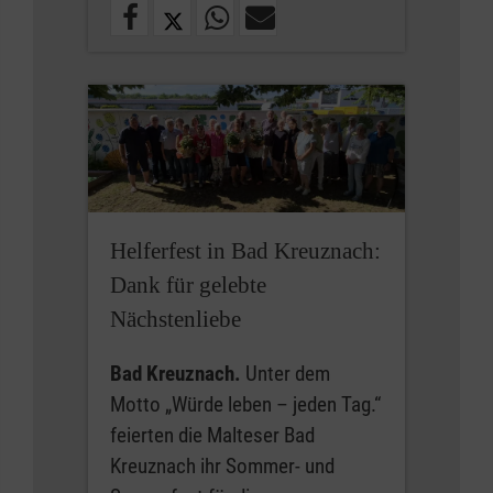
Helferfest in Bad Kreuznach:
Dank für gelebte
Nächstenliebe
Bad Kreuznach.
Unter dem
Motto „Würde leben – jeden Tag.“
feierten die Malteser Bad
Kreuznach ihr Sommer- und