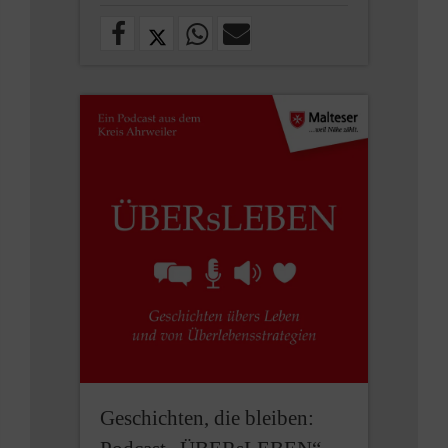
Geschichten, die bleiben: