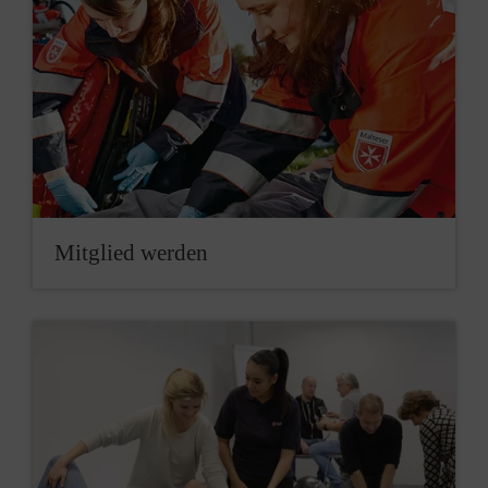
Mitglied werden