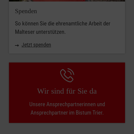
Spenden
So können Sie die ehrenamtliche Arbeit der
Malteser unterstützen.
Jetzt spenden
Wir sind für Sie da
Unsere Ansprechpartnerinnen und
Ansprechpartner im Bistum Trier.