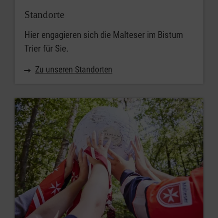
Standorte
Hier engagieren sich die Malteser im Bistum
Trier für Sie.
Zu unseren Standorten