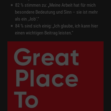
82 %
stimmen zu: „Meine Arbeit hat für mich
besondere Bedeutung und Sinn – sie ist mehr
als ein ‚Job‘.“
84 %
sind sich einig: „Ich glaube, ich kann hier
einen wichtigen Beitrag leisten.“