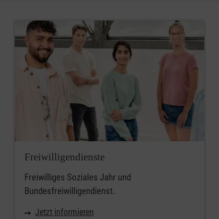
Freiwilligendienste
Freiwilliges Soziales Jahr und
Bundesfreiwilligendienst.
Jetzt informieren