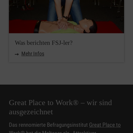
Was berichten FSJ-ler?
Mehr Infos
Great Place to Work® – wir sind
ausgezeichnet
Das rennomierte Befragungsinstitut
Great Place to