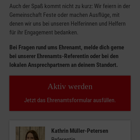
Auch der Spaß kommt nicht zu kurz: Wir feiern in der
Gemeinschaft Feste oder machen Ausflüge, mit
denen wir uns bei unseren Helferinnen und Helfern
für ihr Engagement bedanken.
Bei Fragen rund ums Ehrenamt, melde dich gerne
bei unserer Ehrenamts-Referentin oder bei den
lokalen Ansprechpartnern an deinem Standort.
Aktiv werden
Jetzt das Ehrenamtsformular ausfüllen.
Kathrin Müller-Petersen
Referentin