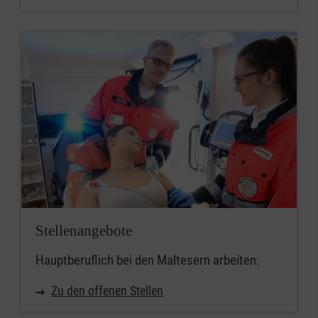
Stellenangebote
Hauptberuflich bei den Maltesern arbeiten.
Zu den offenen Stellen