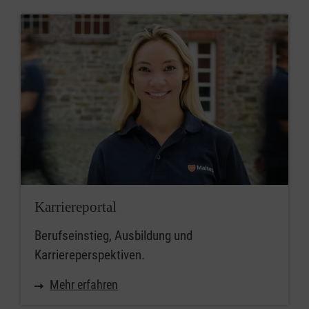
Karriereportal
Berufseinstieg, Ausbildung und
Karriereperspektiven.
Mehr erfahren