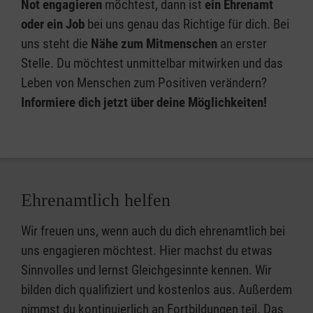
Not engagieren
möchtest, dann ist
ein Ehrenamt
oder ein Job
bei uns genau das Richtige für dich. Bei
uns steht die
Nähe zum Mitmenschen
an erster
Stelle. Du möchtest unmittelbar mitwirken und das
Leben von Menschen zum Positiven verändern?
Informiere dich jetzt über deine Möglichkeiten!
Ehrenamtlich helfen
Wir freuen uns, wenn auch du dich ehrenamtlich bei
uns engagieren möchtest. Hier machst du etwas
Sinnvolles und lernst Gleichgesinnte kennen. Wir
bilden dich qualifiziert und kostenlos aus. Außerdem
nimmst du kontinuierlich an Fortbildungen teil. Das