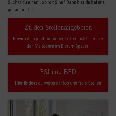
Suchst du einen Job mit Sinn? Dann bist du bei uns
genau richtig!
Zu den Stellenangeboten
Bewirb dich jetzt auf unsere offenen Stellen bei
den Maltesern im Bistum Speyer.
FSJ und BFD
Hier findest du weitere Infos und freie Stellen