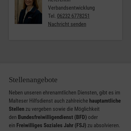
Verbandsentwicklung
Tel.
06232 6778251
Nachricht senden
Stellenangebote
Neben unseren ehrenamtlichen Diensten, gibt es im
Malteser Hilfsdienst auch zahlreiche
hauptamtliche
Stellen
zu vergeben sowie die Möglichkeit
den
Bundesfreiwilligendienst (BFD)
oder
ein
Freiwilliges Soziales Jahr (FSJ)
zu absolvieren.