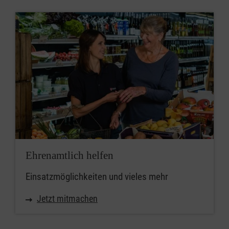
Ehrenamtlich helfen
Einsatzmöglichkeiten und vieles mehr
Jetzt mitmachen