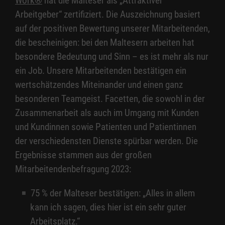
Work®
hat die Malteser als „Attraktiver
Arbeitgeber“ zertifiziert. Die Auszeichnung basiert
auf der positiven Bewertung unserer Mitarbeitenden,
die bescheinigen: bei den Maltesern arbeiten hat
besondere Bedeutung und Sinn – es ist mehr als nur
ein Job. Unsere Mitarbeitenden bestätigen ein
wertschätzendes Miteinander und einen ganz
besonderen Teamgeist. Facetten, die sowohl in der
Zusammenarbeit als auch im Umgang mit Kunden
und Kundinnen sowie Patienten und Patientinnen
der verschiedensten Dienste spürbar werden. Die
Ergebnisse stammen aus der großen
Mitarbeitendenbefragung 2023:
75 %
der Malteser bestätigen: „Alles in allem
kann ich sagen, dies hier ist ein sehr guter
Arbeitsplatz.“