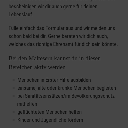
bescheinigen wir dir auch gerne für deinen
Lebenslauf.
Fülle einfach das Formular aus und wir melden uns
schon bald bei dir. Gerne beraten wir dich auch,
welches das richtige Ehrenamt für dich sein könnte.
Bei den Maltesern kannst du in diesen
Bereichen aktiv werden
Menschen in Erster Hilfe ausbilden
einsame, alte oder kranke Menschen begleiten
bei Sanitätseinsätzen/im Bevölkerungsschutz
mithelfen
geflüchteten Menschen helfen
Kinder und Jugendliche fördern