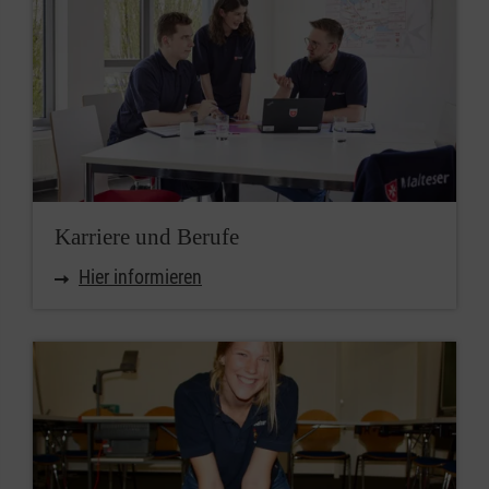
Karriere und Berufe
Hier informieren