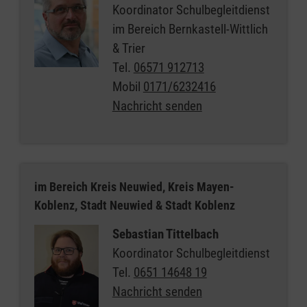
Koordinator Schulbegleitdienst
im Bereich Bernkastell-Wittlich
& Trier
Tel.
06571 912713
Mobil
0171/6232416
Nachricht senden
im Bereich Kreis Neuwied, Kreis Mayen-
Koblenz, Stadt Neuwied & Stadt Koblenz
Sebastian Tittelbach
Koordinator Schulbegleitdienst
Tel.
0651 14648 19
Nachricht senden