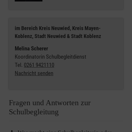
im Bereich Kreis Neuwied, Kreis Mayen-
Koblenz, Stadt Neuwied & Stadt Koblenz
Melina Scherer
Koordinatorin Schulbegleitdienst
Tel.
0261 9421110
Nachricht senden
Fragen und Antworten zur
Schulbegleitung