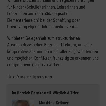
Wir unterstützen Schulen und Tageseinrichtungen
für Kinder (SchulleiterInnen, LehrerInnen und
LeiterInnen aus dem pädagogischen
Elementarbereich) bei der Schaffung oder
Umsetzung eigener Inklusionskonzepte.
Wir bieten Gelegenheit zum strukturierten
Austausch zwischen Eltern und Lehrern, um eine
kooperative Zusammenarbeit aller zu gewährleisten
und möglichen Konflikten frühzeitig zu erkennen und
entsprechend gegen zu wirken.
Ihre Ansprechpersonen
im Bereich Bernkastell-Wittlich & Trier
Matthias Krämer