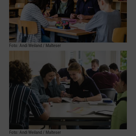
Foto: Andi Weiland / Malteser
Foto: Andi Weiland / Malteser