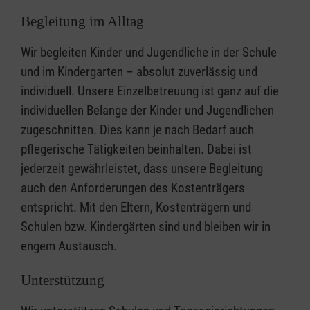
Begleitung im Alltag
Wir begleiten Kinder und Jugendliche in der Schule
und im Kindergarten – absolut zuverlässig und
individuell. Unsere Einzelbetreuung ist ganz auf die
individuellen Belange der Kinder und Jugendlichen
zugeschnitten. Dies kann je nach Bedarf auch
pflegerische Tätigkeiten beinhalten. Dabei ist
jederzeit gewährleistet, dass unsere Begleitung
auch den Anforderungen des Kostenträgers
entspricht. Mit den Eltern, Kostenträgern und
Schulen bzw. Kindergärten sind und bleiben wir in
engem Austausch.
Unterstützung