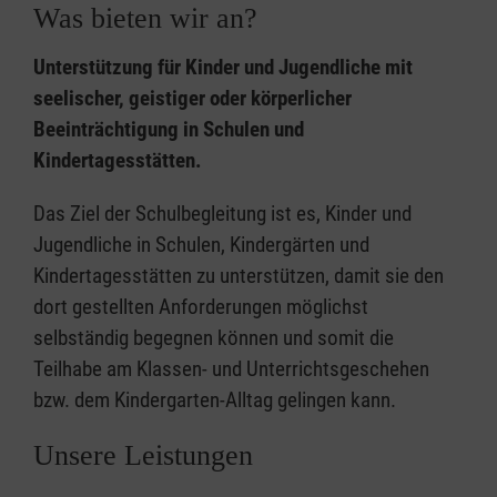
Was bieten wir an?
Unterstützung für Kinder und Jugendliche mit
seelischer, geistiger oder körperlicher
Beeinträchtigung in Schulen und
Kindertagesstätten.
Das Ziel der Schulbegleitung ist es, Kinder und
Jugendliche in Schulen, Kindergärten und
Kindertagesstätten zu unterstützen, damit sie den
dort gestellten Anforderungen möglichst
selbständig begegnen können und somit die
Teilhabe am Klassen- und Unterrichtsgeschehen
bzw. dem Kindergarten-Alltag gelingen kann.
Unsere Leistungen