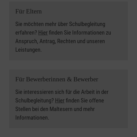
Für Eltern
Sie möchten mehr über Schulbegleitung
erfahren?
Hier
finden Sie Informationen zu
Anspruch, Antrag, Rechten und unseren
Leistungen.
Für Bewerberinnen & Bewerber
Sie interessieren sich für die Arbeit in der
Schulbegleitung?
Hier
finden Sie offene
Stellen bei den Maltesern und mehr
Informationen.