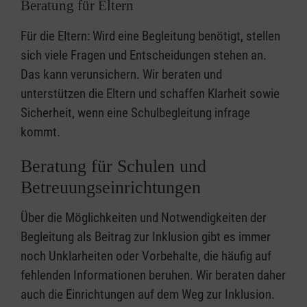
Beratung für Eltern
Für die Eltern: Wird eine Begleitung benötigt, stellen
sich viele Fragen und Entscheidungen stehen an.
Das kann verunsichern. Wir beraten und
unterstützen die Eltern und schaffen Klarheit sowie
Sicherheit, wenn eine Schulbegleitung infrage
kommt.
Beratung für Schulen und
Betreuungseinrichtungen
Über die Möglichkeiten und Notwendigkeiten der
Begleitung als Beitrag zur Inklusion gibt es immer
noch Unklarheiten oder Vorbehalte, die häufig auf
fehlenden Informationen beruhen. Wir beraten daher
auch die Einrichtungen auf dem Weg zur Inklusion.