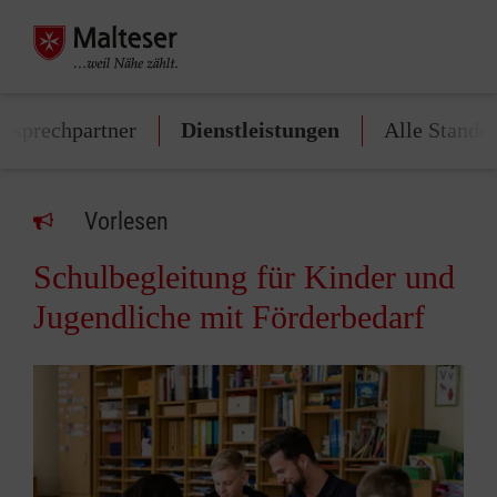
Ansprechpartner
Dienstleistungen
Alle Standor
Vorlesen
Schulbegleitung für Kinder und
Jugendliche mit Förderbedarf