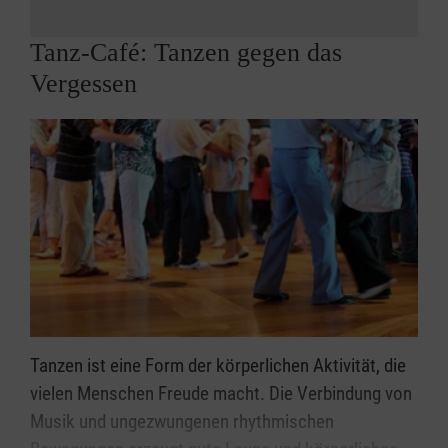
Tanz-Café: Tanzen gegen das
Vergessen
Tanzen ist eine Form der körperlichen Aktivität, die
vielen Menschen Freude macht. Die Verbindung von
Musik und ungezwungenen rhythmischen