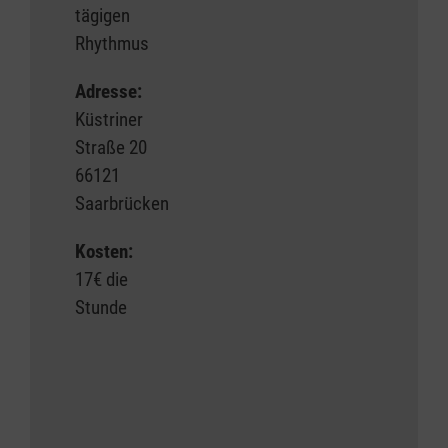
tägigen
Rhythmus
Adresse:
Küstriner
Straße 20
66121
Saarbrücken
Kosten:
17€ die
Stunde