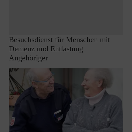
Besuchsdienst für Menschen mit
Demenz und Entlastung
Angehöriger