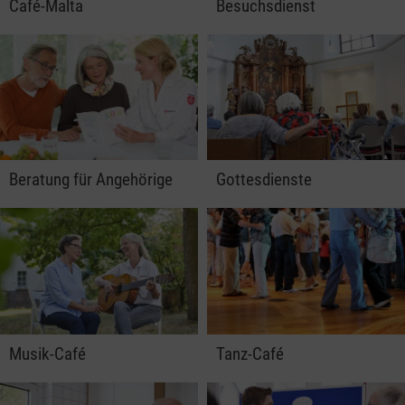
Café-Malta
Besuchsdienst
Beratung für Angehörige
Gottesdienste
Musik-Café
Tanz-Café