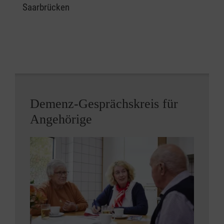
Saarbrücken
Demenz-Gesprächskreis für
Angehörige