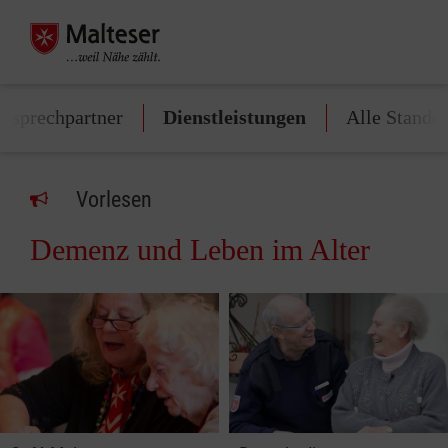
Ansprechpartner
Dienstleistungen
Alle Standor
Vorlesen
Demenz und Leben im Alter