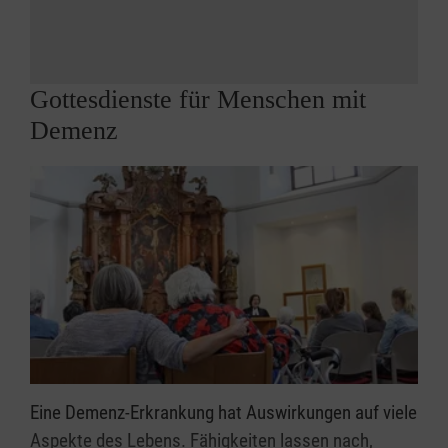
Gottesdienste für Menschen mit
Demenz
Eine Demenz-Erkrankung hat Auswirkungen auf viele
Aspekte des Lebens. Fähigkeiten lassen nach,