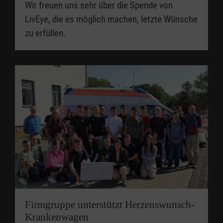
Wir freuen uns sehr über die Spende von
LivEye, die es möglich machen, letzte Wünsche
zu erfüllen.
Firmgruppe unterstützt Herzenswunsch-
Krankenwagen