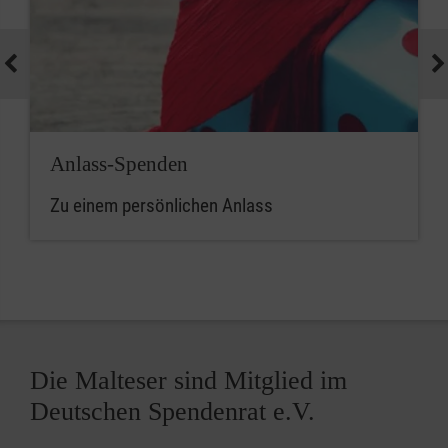
Anlass-Spenden
Zu einem persönlichen Anlass
Die Malteser sind Mitglied im
Deutschen Spendenrat e.V.