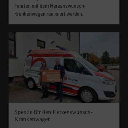
Fahrten mit dem Herzenswunsch-
Krankenwagen realisiert werden.
Spende für den Herzenswunsch-
Krankenwagen