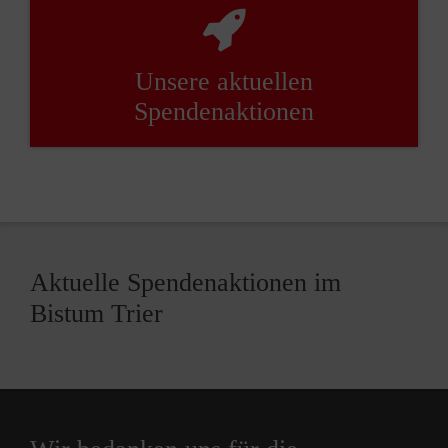
Unsere aktuellen
Spendenaktionen
Aktuelle Spendenaktionen im
Bistum Trier