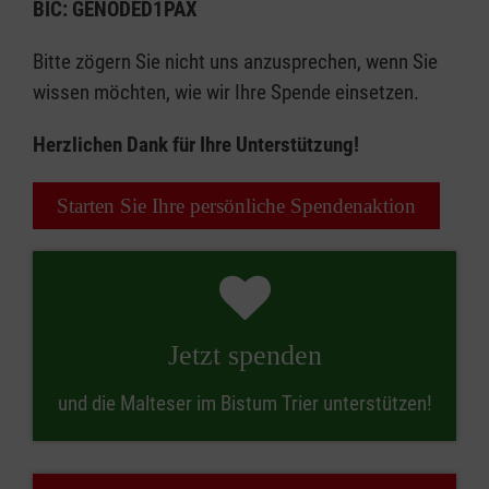
BIC: GENODED1PAX
Bitte zögern Sie nicht uns anzusprechen, wenn Sie
wissen möchten, wie wir Ihre Spende einsetzen.
Herzlichen Dank für Ihre Unterstützung!
Starten Sie Ihre persönliche Spendenaktion
Jetzt spenden
und die Malteser im Bistum Trier unterstützen!