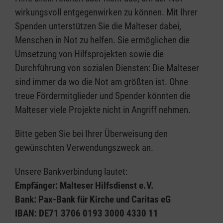
wirkungsvoll entgegenwirken zu können. Mit Ihrer
Spenden unterstützen Sie die Malteser dabei,
Menschen in Not zu helfen. Sie ermöglichen die
Umsetzung von Hilfsprojekten sowie die
Durchführung von sozialen Diensten: Die Malteser
sind immer da wo die Not am größten ist. Ohne
treue Fördermitglieder und Spender könnten die
Malteser viele Projekte nicht in Angriff nehmen.
Bitte geben Sie bei Ihrer Überweisung den
gewünschten Verwendungszweck an.
Unsere Bankverbindung lautet:
Empfänger: Malteser Hilfsdienst e.V.
Bank: Pax-Bank für Kirche und Caritas eG
IBAN: DE71 3706 0193 3000 4330 11