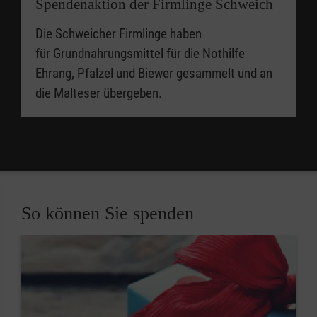
Spendenaktion der Firmlinge Schweich
Die Schweicher Firmlinge haben
für Grundnahrungsmittel für die Nothilfe
Ehrang, Pfalzel und Biewer gesammelt und an
die Malteser übergeben.
So können Sie spenden