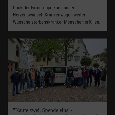
Dank der Firmgruppe kann unser
Herzenswunsch-Krankenwagen weiter
Wünsche sterbenskranker Menschen erfüllen.
"Kaufe zwei, Spende eins"-