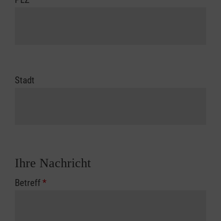
Stadt
Ihre Nachricht
Betreff
*