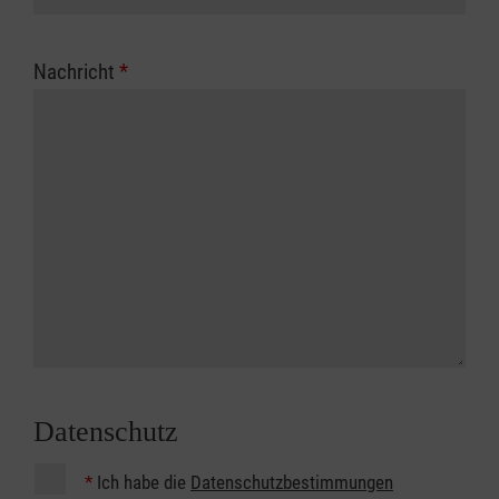
Nachricht
*
Datenschutz
*
Ich habe die
Datenschutzbestimmungen