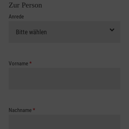
Zur Person
Anrede
Vorname
*
Nachname
*