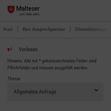
Start
Ihre Ansprechpartner
Dienstleistungen
Vorlesen
Hinweis: Alle mit
*
gekennzeichneten Felder sind
Pflichtfelder und müssen ausgefüllt werden.
Thema