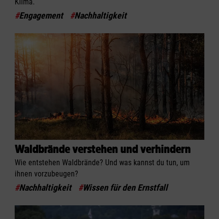
Klima.
#
Engagement
#
Nachhaltigkeit
Waldbrände verstehen und verhindern
Wie entstehen Waldbrände? Und was kannst du tun, um
ihnen vorzubeugen?
#
Nachhaltigkeit
#
Wissen für den Ernstfall