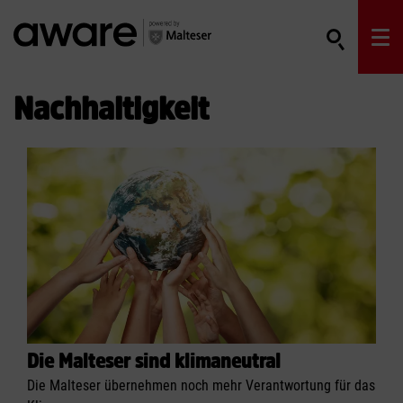
Nachhaltigkeit
Die Malteser sind klimaneutral
Die Malteser übernehmen noch mehr Verantwortung für das