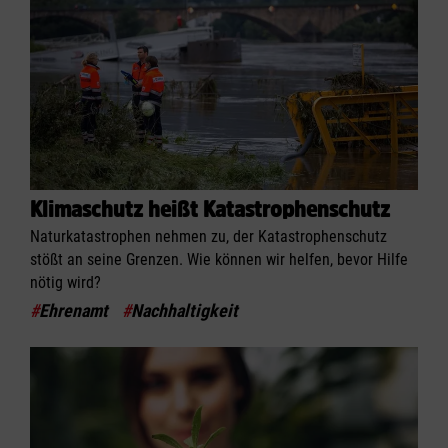
Klimaschutz heißt Katastrophenschutz
Naturkatastrophen nehmen zu, der Katastrophenschutz
stößt an seine Grenzen. Wie können wir helfen, bevor Hilfe
nötig wird?
#
Ehrenamt
#
Nachhaltigkeit