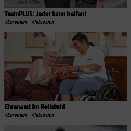
TeamPLUS: Jeder kann helfen!
#
Ehrenamt
#
Inklusion
Ehrenamt im Rollstuhl
#
Ehrenamt
#
Inklusion