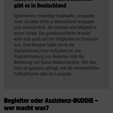
gibt es in Deutschland
Sportvereine, freiwillige Feuerwehr, Lesepaten -
mehr als jeder Dritte in Deutschland engagiert
sich ehrenamtlich. Die meisten sind Mitglied in
einem Verein. Der gesellschaftliche Wandel
wirkt sich auch auf die Tätigkeiten im Ehrenamt
aus. Zum Beispiel fallen durch die
Digitalisierung neue Aufgaben an, wie
Programmierung von Websites oder die
Betreuung von Social Media-Kanälen. Wer das
kann ist genauso gefragt, wie der ehrenamtliche
Fußballtrainer oder der Lesepate.
Begleiter oder Assistenz-BUDDIE –
wer macht was?