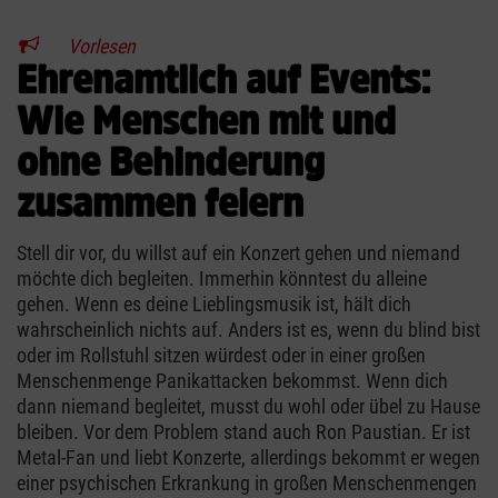
Vorlesen
Ehrenamtlich auf Events:
Wie Menschen mit und
ohne Behinderung
zusammen feiern
Stell dir vor, du willst auf ein Konzert gehen und niemand
möchte dich begleiten. Immerhin könntest du alleine
gehen. Wenn es deine Lieblingsmusik ist, hält dich
wahrscheinlich nichts auf. Anders ist es, wenn du blind bist
oder im Rollstuhl sitzen würdest oder in einer großen
Menschenmenge Panikattacken bekommst. Wenn dich
dann niemand begleitet, musst du wohl oder übel zu Hause
bleiben. Vor dem Problem stand auch Ron Paustian. Er ist
Metal-Fan und liebt Konzerte, allerdings bekommt er wegen
einer psychischen Erkrankung in großen Menschenmengen