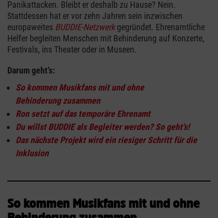
Panikattacken. Bleibt er deshalb zu Hause? Nein.
Stattdessen hat er vor zehn Jahren sein inzwischen
europaweites
BUDDIE-Netzwerk
gegründet. Ehrenamtliche
Helfer begleiten Menschen mit Behinderung auf Konzerte,
Festivals, ins Theater oder in Museen.
Darum geht’s:
So kommen Musikfans mit und ohne
Behinderung zusammen
Ron setzt auf das temporäre Ehrenamt
Du willst BUDDIE als Begleiter werden? So geht’s!
Das nächste Projekt wird ein riesiger Schritt für die
Inklusion
So kommen Musikfans mit und ohne
Behinderung zusammen