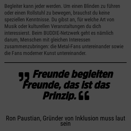
Begleiter kann jeder werden. Um einen Blinden zu führen
oder einen Rollstuhl zu bewegen, brauchst du keine
speziellen Kenntnisse. Du gibst an, für welche Art von
Musik oder kulturellen Veranstaltungen du dich
interessierst. Beim BUDDIE-Netzwerk geht es nämlich
darum, Menschen mit gleichen Interessen
zusammenzubringen: die Metal-Fans untereinander sowie
die Fans moderner Kunst untereinander.
Freunde begleiten
Freunde, das ist das
Prinzip.
Ron Paustian, Gründer von Inklusion muss laut
sein