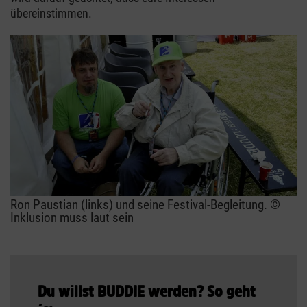
übereinstimmen.
Ron Paustian (links) und seine Festival-Begleitung. ©
Inklusion muss laut sein
Du willst BUDDIE werden? So geht