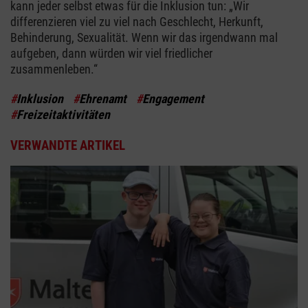
kann jeder selbst etwas für die Inklusion tun: „Wir
differenzieren viel zu viel nach Geschlecht, Herkunft,
Behinderung, Sexualität. Wenn wir das irgendwann mal
aufgeben, dann würden wir viel friedlicher
zusammenleben.“
#
Inklusion
#
Ehrenamt
#
Engagement
#
Freizeitaktivitäten
VERWANDTE ARTIKEL