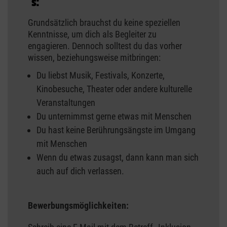
´s:
Grundsätzlich brauchst du keine speziellen
Kenntnisse, um dich als Begleiter zu
engagieren. Dennoch solltest du das vorher
wissen, beziehungsweise mitbringen:
Du liebst Musik, Festivals, Konzerte,
Kinobesuche, Theater oder andere kulturelle
Veranstaltungen
Du unternimmst gerne etwas mit Menschen
Du hast keine Berührungsängste im Umgang
mit Menschen
Wenn du etwas zusagst, dann kann man sich
auch auf dich verlassen.
Bewerbungsmöglichkeiten: