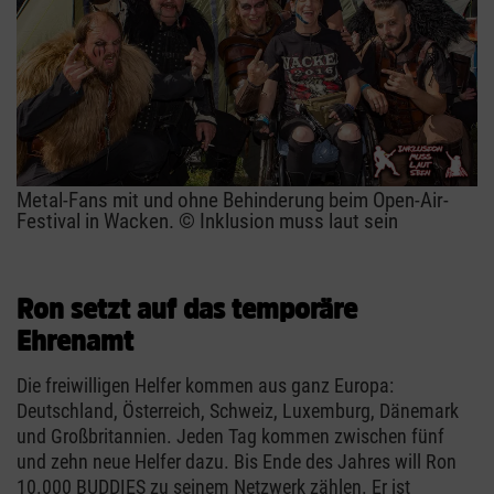
Metal-Fans mit und ohne Behinderung beim Open-Air-
Festival in Wacken. © Inklusion muss laut sein
Ron setzt auf das temporäre
Ehrenamt
Die freiwilligen Helfer kommen aus ganz Europa:
Deutschland, Österreich, Schweiz, Luxemburg, Dänemark
und Großbritannien. Jeden Tag kommen zwischen fünf
und zehn neue Helfer dazu. Bis Ende des Jahres will Ron
10.000 BUDDIES zu seinem Netzwerk zählen. Er ist