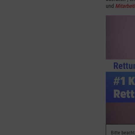
und
Mitarbeit
Bitte beach