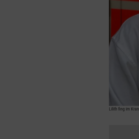
Lilith fing im Kr