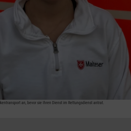
ankentransport an, bevor sie Ihren Dienst im Rettungsdienst antrat.