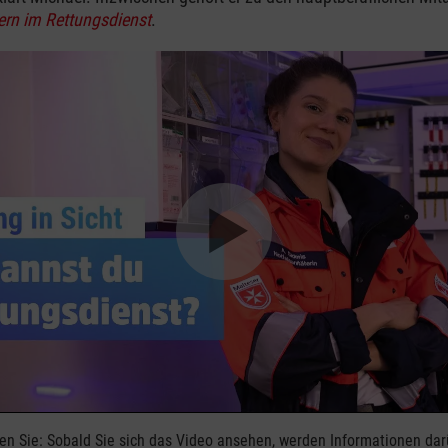
ern im Rettungsdienst
.
ten Sie: Sobald Sie sich das Video ansehen, werden Informationen da