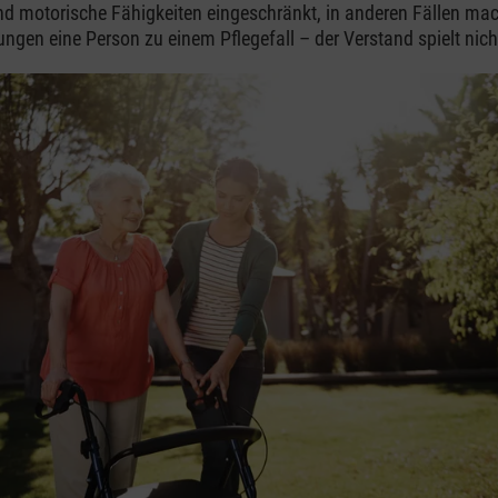
 motorische Fähigkeiten eingeschränkt, in anderen Fällen mac
ungen eine Person zu einem Pflegefall – der Verstand spielt nich