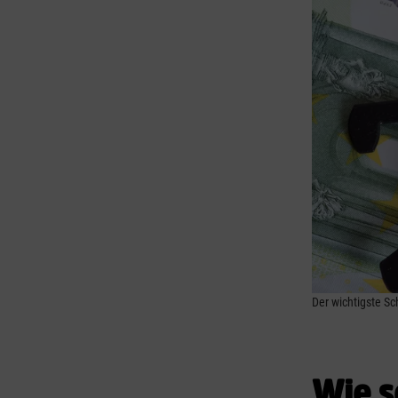
Der wichtigste Sc
Wie s