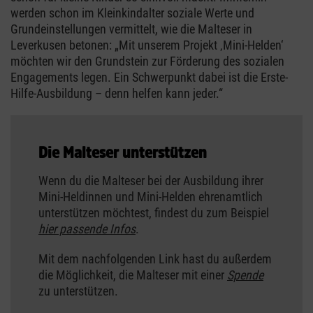
werden schon im Kleinkindalter soziale Werte und
Grundeinstellungen vermittelt, wie die Malteser in
Leverkusen betonen: „Mit unserem Projekt ‚Mini-Helden‘
möchten wir den Grundstein zur Förderung des sozialen
Engagements legen. Ein Schwerpunkt dabei ist die Erste-
Hilfe-Ausbildung – denn helfen kann jeder.“
Die Malteser unterstützen
Wenn du die Malteser bei der Ausbildung ihrer
Mini-Heldinnen und Mini-Helden ehrenamtlich
unterstützen möchtest, findest du zum Beispiel
hier passende Infos
.
Mit dem nachfolgenden Link hast du außerdem
die Möglichkeit, die Malteser mit einer
Spende
zu unterstützen.