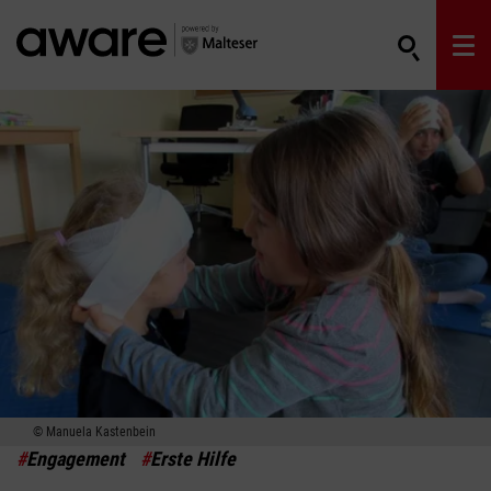
Manuela Kastenbein
#
Engagement
#
Erste Hilfe