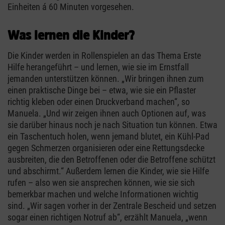
Einheiten á 60 Minuten vorgesehen.
Was lernen die Kinder?
Die Kinder werden in Rollenspielen an das Thema Erste
Hilfe herangeführt – und lernen, wie sie im Ernstfall
jemanden unterstützen können. „Wir bringen ihnen zum
einen praktische Dinge bei – etwa, wie sie ein Pflaster
richtig kleben oder einen Druckverband machen“, so
Manuela. „Und wir zeigen ihnen auch Optionen auf, was
sie darüber hinaus noch je nach Situation tun können. Etwa
ein Taschentuch holen, wenn jemand blutet, ein Kühl-Pad
gegen Schmerzen organisieren oder eine Rettungsdecke
ausbreiten, die den Betroffenen oder die Betroffene schützt
und abschirmt.“ Außerdem lernen die Kinder, wie sie Hilfe
rufen – also wen sie ansprechen können, wie sie sich
bemerkbar machen und welche Informationen wichtig
sind. „Wir sagen vorher in der Zentrale Bescheid und setzen
sogar einen richtigen Notruf ab“, erzählt Manuela, „wenn