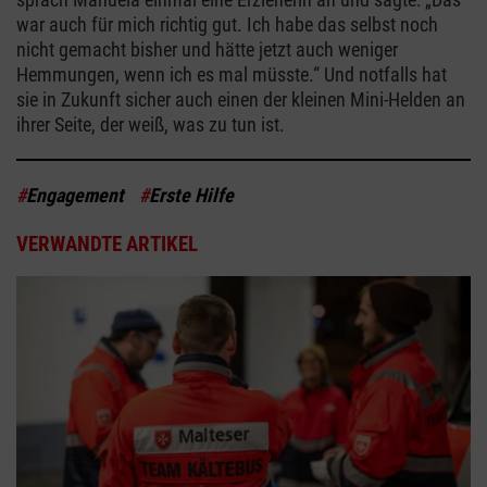
war auch für mich richtig gut. Ich habe das selbst noch
nicht gemacht bisher und hätte jetzt auch weniger
Hemmungen, wenn ich es mal müsste.“ Und notfalls hat
sie in Zukunft sicher auch einen der kleinen Mini-Helden an
ihrer Seite, der weiß, was zu tun ist.
#
Engagement
#
Erste Hilfe
VERWANDTE ARTIKEL