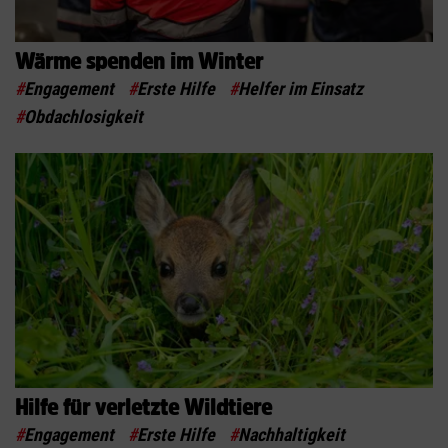
Wärme spenden im Winter
#
Engagement
#
Erste Hilfe
#
Helfer im Einsatz
#
Obdachlosigkeit
Hilfe für verletzte Wildtiere
#
Engagement
#
Erste Hilfe
#
Nachhaltigkeit