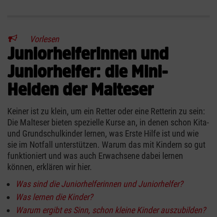
Vorlesen
Juniorhelferinnen und
Juniorhelfer: die Mini-
Helden der Malteser
Keiner ist zu klein, um ein Retter oder eine Retterin zu sein:
Die Malteser bieten spezielle Kurse an, in denen schon Kita-
und Grundschulkinder lernen, was Erste Hilfe ist und wie
sie im Notfall unterstützen. Warum das mit Kindern so gut
funktioniert und was auch Erwachsene dabei lernen
können, erklären wir hier.
Was sind die Juniorhelferinnen und Juniorhelfer?
Was lernen die Kinder?
Warum ergibt es Sinn, schon kleine Kinder auszubilden?