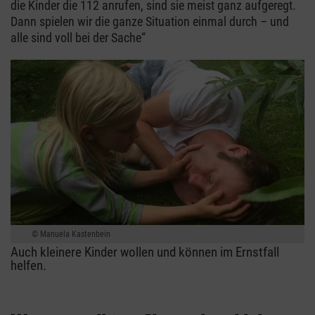
die Kinder die 112 anrufen, sind sie meist ganz aufgeregt.
Dann spielen wir die ganze Situation einmal durch – und
alle sind voll bei der Sache“
Manuela Kastenbein
Auch kleinere Kinder wollen und können im Ernstfall
helfen.