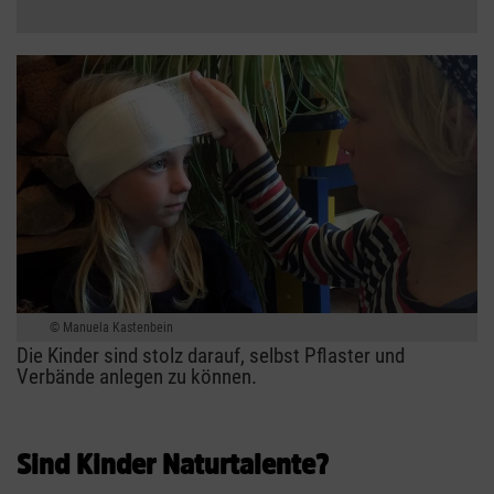
Manuela Kastenbein
Die Kinder sind stolz darauf, selbst Pflaster und
Verbände anlegen zu können.
Sind Kinder Naturtalente?