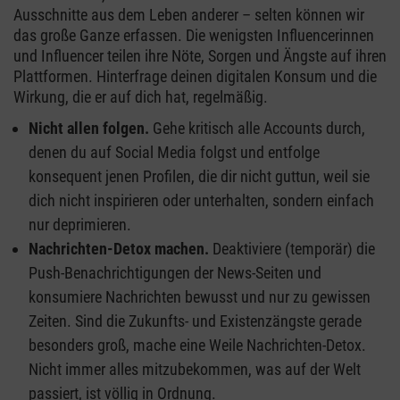
Ausschnitte aus dem Leben anderer – selten können wir
das große Ganze erfassen. Die wenigsten Influencerinnen
und Influencer teilen ihre Nöte, Sorgen und Ängste auf ihren
Plattformen. Hinterfrage deinen digitalen Konsum und die
Wirkung, die er auf dich hat, regelmäßig.
Nicht allen folgen.
Gehe kritisch alle Accounts durch,
denen du auf Social Media folgst und entfolge
konsequent jenen Profilen, die dir nicht guttun, weil sie
dich nicht inspirieren oder unterhalten, sondern einfach
nur deprimieren.
Nachrichten-Detox machen.
Deaktiviere (temporär) die
Push-Benachrichtigungen der News-Seiten und
konsumiere Nachrichten bewusst und nur zu gewissen
Zeiten. Sind die Zukunfts- und Existenzängste gerade
besonders groß, mache eine Weile Nachrichten-Detox.
Nicht immer alles mitzubekommen, was auf der Welt
passiert, ist völlig in Ordnung.