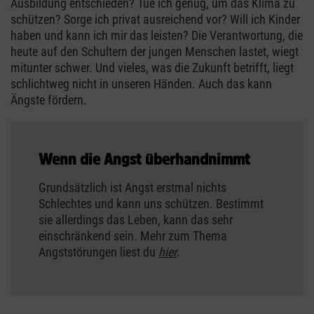
Ausbildung entschieden? Tue ich genug, um das Klima zu
schützen? Sorge ich privat ausreichend vor? Will ich Kinder
haben und kann ich mir das leisten? Die Verantwortung, die
heute auf den Schultern der jungen Menschen lastet, wiegt
mitunter schwer. Und vieles, was die Zukunft betrifft, liegt
schlichtweg nicht in unseren Händen. Auch das kann
Ängste fördern.
Wenn die Angst überhandnimmt
Grundsätzlich ist Angst erstmal nichts
Schlechtes und kann uns schützen. Bestimmt
sie allerdings das Leben, kann das sehr
einschränkend sein. Mehr zum Thema
Angststörungen liest du
hier
.