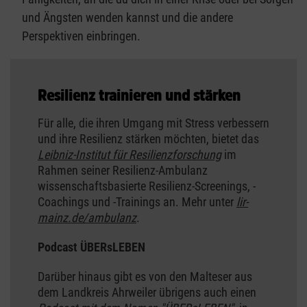
und Ängsten wenden kannst und die andere
Perspektiven einbringen.
Resilienz trainieren und stärken
Für alle, die ihren Umgang mit Stress verbessern
und ihre Resilienz stärken möchten, bietet das
Leibniz-Institut für Resilienzforschung
im
Rahmen seiner Resilienz-Ambulanz
wissenschaftsbasierte Resilienz-Screenings, -
Coachings und -Trainings an. Mehr unter
lir-
mainz.de/ambulanz
.
Podcast ÜBERsLEBEN
Darüber hinaus gibt es von den Malteser aus
dem Landkreis Ahrweiler übrigens auch einen