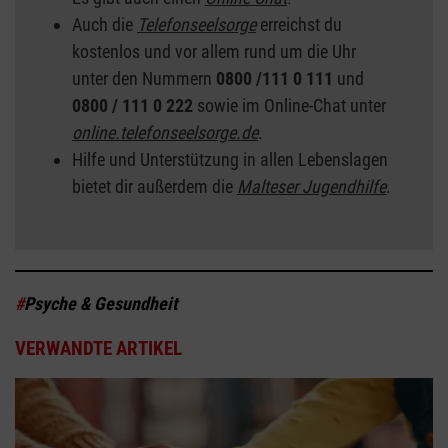
Auch die
Telefonseelsorge
erreichst du
kostenlos und vor allem rund um die Uhr
unter den Nummern
0800 /111 0 111
und
0800 / 111 0 222
sowie im Online-Chat unter
online.telefonseelsorge.de
.
Hilfe und Unterstützung in allen Lebenslagen
bietet dir außerdem die
Malteser Jugendhilfe
.
#
Psyche & Gesundheit
VERWANDTE ARTIKEL