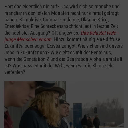
Hört das eigentlich nie auf? Das wird sich so manche und
mancher in den letzten Monaten nicht nur einmal gefragt
haben. Klimakrise, Corona-Pandemie, Ukraine-Krieg,
Energiekrise: Eine Schreckensnachricht jagt in letzter Zeit
die nächste. Ausgang? Oft ungewiss.
Das belastet viele
junge Menschen enorm
. Hinzu kommt häufig eine diffuse
Zukunfts- oder sogar Existenzangst: Wie sicher sind unsere
Jobs in Zukunft noch? Wie sieht es mit der Rente aus,
wenn die Generation Z und die Generation Alpha einmal alt
ist? Was passiert mit der Welt, wenn wir die Klimaziele
verfehlen?