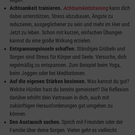
Achtsamkeit trainieren.
Achtsamkeitstraining
kann dich
dabei unterstützen, Stress abzubauen, Ängste zu
reduzieren, ausgeglichener zu sein und mehr im Hier und
Jetzt zu leben. Schon mit kurzen, einfachen Übungen
kannst du eine große Wirkung erzielen.
Entspannungsinseln schaffen.
Ständiges Grübeln und
Sorgen sind Stress für Körper und Seele. Versuche, dich
regelmäßig zu entspannen. Zum Beispiel beim Yoga,
beim Joggen oder bei Meditationen.
Auf die eigenen Stärken besinnen.
Was kannst du gut?
Welche Hürden hast du bereits gemeistert? Die Reflexion
darüber erhöht dein Vertrauen in dich, auch mit
zukünftigen Herausforderungen gut umgehen zu
können.
Den Austausch suchen.
Sprich mit Freunden oder der
Familie über deine Sorgen. Vielen geht es vielleicht