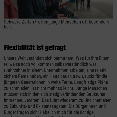
Schwere Zeiten treffen junge Menschen oft besonders
hart.
Flexibilität ist gefragt
Unsere Welt verändert sich permanent. Was für ihre Eltern
teilweise noch vollkommen selbstverständlich war
(Jahrzehnte in einem Unternehmen arbeiten, eine relativ
sichere Rente haben, ein Haus bauen usw.), rückt für die
jüngeren Generationen in weite Ferne. Langfristige Pläne
zu schmieden, ist nicht mehr so leicht. Junge Menschen
müssen sich in den sich stetig verändernden Strukturen
immer neu verorten. Das führt wiederum zu Unsicherheiten,
zu Zukunfts- und Existenzängsten. Die Bürgerinnen und
Bürger fragen sich: Habe ich mich für die richtige