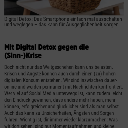
Digital Detox: Das Smartphone einfach mal ausschalten
und weglegen – das kann für Ausgeglichenheit sorgen.
Mit Digital Detox gegen die
(Sinn-)Krise
Doch nicht nur das Weltgeschehen kann uns belasten.
Krisen und Ängste können auch durch einen (zu) hohen
digitalen Konsum entstehen. Wir sind inzwischen dauer-
online und werden permanent mit Nachrichten konfrontiert.
Wer viel auf Social Media unterwegs ist, kann zudem leicht
den Eindruck gewinnen, dass andere mehr haben, mehr
können, erfolgreicher und glücklicher sind als man selbst.
Auch das kann zu Unsicherheiten, Ängsten und Sorgen
führen. Wichtig ist, dir immer wieder klarzumachen: Was
wir dort sehen, sind nur Momentaufnahmen und kleine