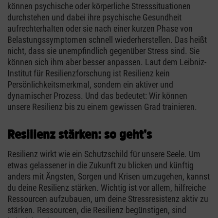
können psychische oder körperliche Stresssituationen
durchstehen und dabei ihre psychische Gesundheit
aufrechterhalten oder sie nach einer kurzen Phase von
Belastungssymptomen schnell wiederherstellen. Das heißt
nicht, dass sie unempfindlich gegenüber Stress sind. Sie
können sich ihm aber besser anpassen. Laut dem Leibniz-
Institut für Resilienzforschung ist Resilienz kein
Persönlichkeitsmerkmal, sondern ein aktiver und
dynamischer Prozess. Und das bedeutet: Wir können
unsere Resilienz bis zu einem gewissen Grad trainieren.
Resilienz stärken: so geht’s
Resilienz wirkt wie ein Schutzschild für unsere Seele. Um
etwas gelassener in die Zukunft zu blicken und künftig
anders mit Ängsten, Sorgen und Krisen umzugehen, kannst
du deine Resilienz stärken. Wichtig ist vor allem, hilfreiche
Ressourcen aufzubauen, um deine Stressresistenz aktiv zu
stärken. Ressourcen, die Resilienz begünstigen, sind