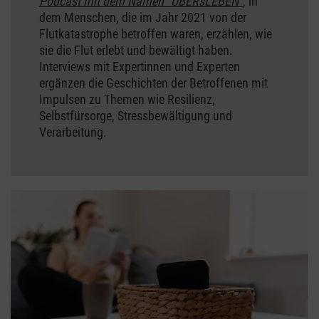
Podcast mit dem Namen "ÜBERsLEBEN"
, in
dem Menschen, die im Jahr 2021 von der
Flutkatastrophe betroffen waren, erzählen, wie
sie die Flut erlebt und bewältigt haben.
Interviews mit Expertinnen und Experten
ergänzen die Geschichten der Betroffenen mit
Impulsen zu Themen wie Resilienz,
Selbstfürsorge, Stressbewältigung und
Verarbeitung.