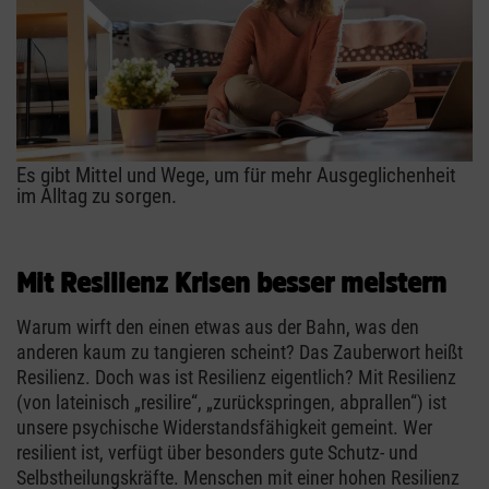
Es gibt Mittel und Wege, um für mehr Ausgeglichenheit
im Alltag zu sorgen.
Mit Resilienz Krisen besser meistern
Warum wirft den einen etwas aus der Bahn, was den
anderen kaum zu tangieren scheint? Das Zauberwort heißt
Resilienz. Doch was ist Resilienz eigentlich? Mit Resilienz
(von lateinisch „resilire“, „zurückspringen‚ abprallen“) ist
unsere psychische Widerstandsfähigkeit gemeint. Wer
resilient ist, verfügt über besonders gute Schutz- und
Selbstheilungskräfte. Menschen mit einer hohen Resilienz