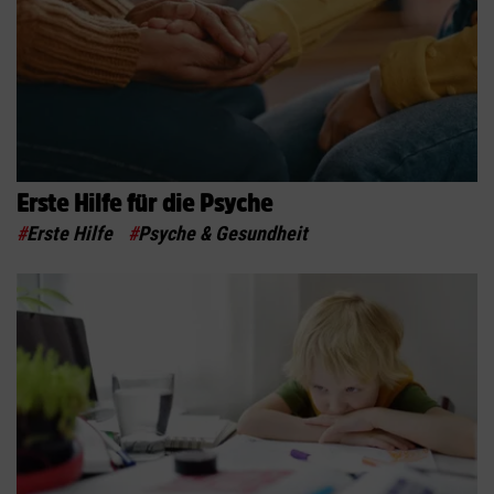
Erste Hilfe für die Psyche
#
Erste Hilfe
#
Psyche & Gesundheit