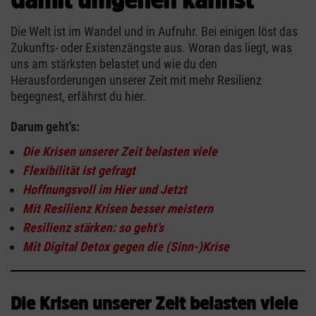
Die Welt ist im Wandel und in Aufruhr. Bei einigen löst das
Zukunfts- oder Existenzängste aus. Woran das liegt, was
uns am stärksten belastet und wie du den
Herausforderungen unserer Zeit mit mehr Resilienz
begegnest, erfährst du hier.
Darum geht's:
Die Krisen unserer Zeit belasten viele
Flexibilität ist gefragt
Hoffnungsvoll im Hier und Jetzt
Mit Resilienz Krisen besser meistern
Resilienz stärken: so geht’s
Mit Digital Detox gegen die (Sinn-)Krise
Die Krisen unserer Zeit belasten viele