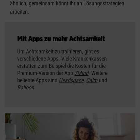
ähnlich, gemeinsam könnt ihr an Lösungsstrategien
arbeiten.
Mit Apps zu mehr Achtsamkeit
Um Achtsamkeit zu trainieren, gibt es
verschiedene Apps. Viele Krankenkassen
erstatten zum Beispiel die Kosten für die
Premium-Version der App
7Mind
. Weitere
beliebte Apps sind
Headspace
,
Calm
und
Balloon
.