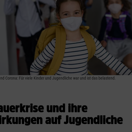
nd Corona: Für viele Kinder und Jugendliche war und ist das belastend.
auerkrise und ihre
rkungen auf Jugendliche