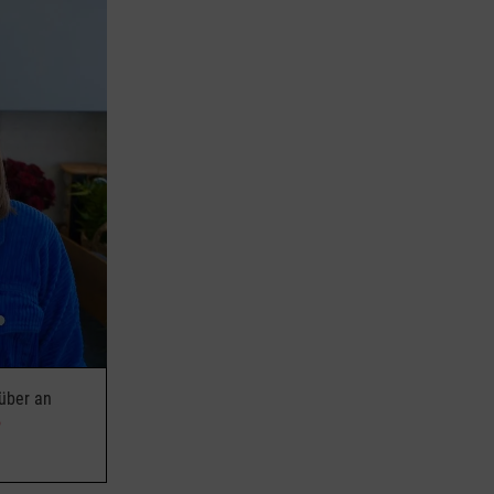
rüber an