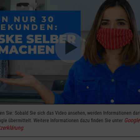
ten Sie: Sobald Sie sich das Video ansehen, werden Informationen da
Google
gle übermittelt. Weitere Informationen dazu finden Sie unter
zerklärung
.