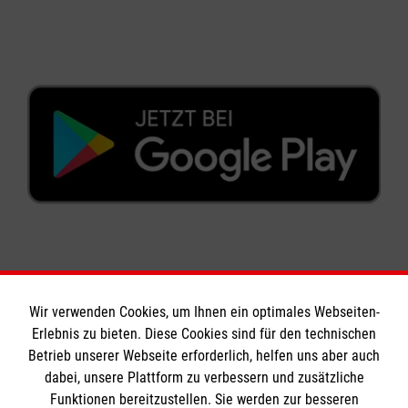
Wir verwenden Cookies, um Ihnen ein optimales Webseiten-
Erlebnis zu bieten. Diese Cookies sind für den technischen
Informationen
Betrieb unserer Webseite erforderlich, helfen uns aber auch
dabei, unsere Plattform zu verbessern und zusätzliche
Funktionen bereitzustellen. Sie werden zur besseren