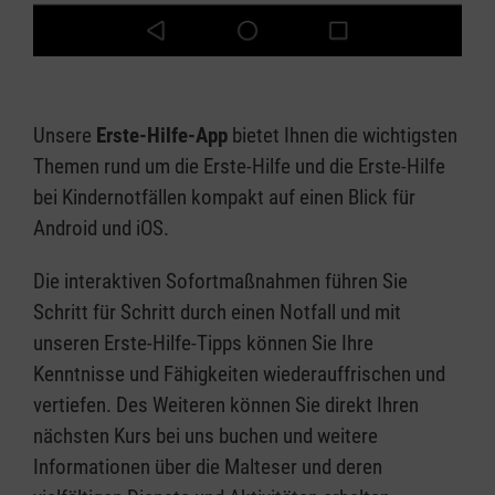
Unsere
Erste-Hilfe-App
bietet Ihnen die wichtigsten
Themen rund um die Erste-Hilfe und die Erste-Hilfe
bei Kindernotfällen kompakt auf einen Blick für
Android und iOS.
Die interaktiven Sofortmaßnahmen führen Sie
Schritt für Schritt durch einen Notfall und mit
unseren Erste-Hilfe-Tipps können Sie Ihre
Kenntnisse und Fähigkeiten wiederauffrischen und
vertiefen. Des Weiteren können Sie direkt Ihren
nächsten Kurs bei uns buchen und weitere
Informationen über die Malteser und deren