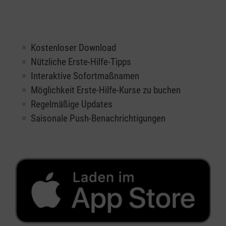
Kostenloser Download
Nützliche Erste-Hilfe-Tipps
Interaktive Sofortmaßnamen
Möglichkeit Erste-Hilfe-Kurse zu buchen
Regelmäßige Updates
Saisonale Push-Benachrichtigungen