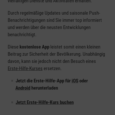
vielfältigen Dienste und Aktivitäten erhalten.
Durch regelmäßige Updates und saisonale Push-
Benachrichtigungen sind Sie immer top informiert
und werden über die neusten Entwicklungen
benachrichtigt.
Diese
kostenlose App
leistet somit einen kleinen
Beitrag zur Sicherheit der Bevölkerung. Unabhängig
davon, kann sie jedoch nicht den Besuch eines
Erste-Hilfe-Kurses
ersetzen.
Jetzt die Erste-Hilfe-App für
iOS
oder
Android
herunterladen
Jetzt Erste-Hilfe-Kurs buchen