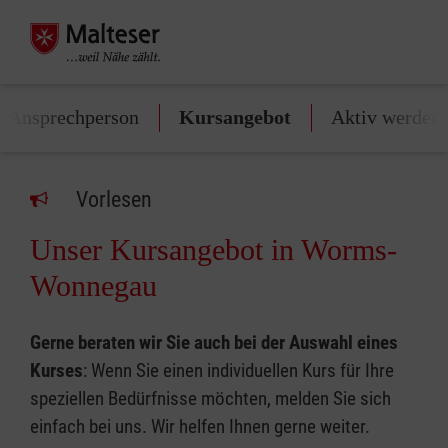
/Ansprechperson
Kursangebot
Aktiv werden
Vorlesen
Unser Kursangebot in Worms-
Wonnegau
Gerne beraten wir Sie auch bei der Auswahl eines
Kurses
: Wenn Sie einen individuellen Kurs für Ihre
speziellen Bedürfnisse möchten, melden Sie sich
einfach bei uns. Wir helfen Ihnen gerne weiter.