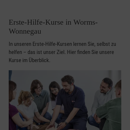
Erste-Hilfe-Kurse in Worms-
Wonnegau
In unseren Erste-Hilfe-Kursen lernen Sie, selbst zu
helfen – das ist unser Ziel. Hier finden Sie unsere
Kurse im Überblick.