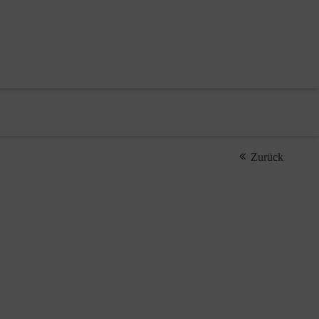
Zurück