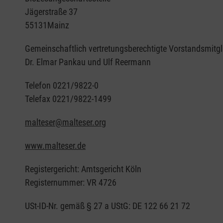
Jägerstraße 37
55131Mainz
Gemeinschaftlich vertretungsberechtigte Vorstandsmitgl
Dr. Elmar Pankau und Ulf Reermann
Telefon 0221/9822-0
Telefax 0221/9822-1499
malteser@malteser.org
www.malteser.de
Registergericht: Amtsgericht Köln
Registernummer: VR 4726
USt-ID-Nr. gemäß § 27 a UStG: DE 122 66 21 72