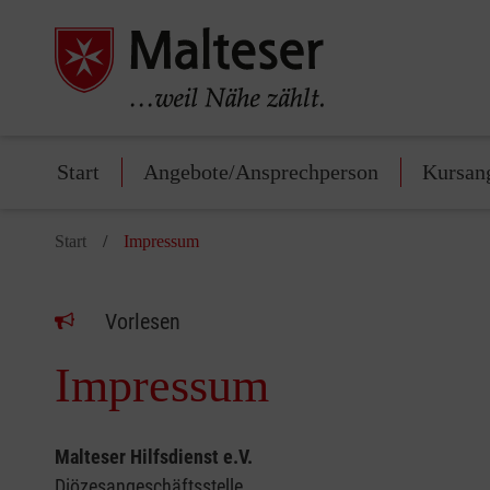
Start
Angebote/Ansprechperson
Kursan
Start
Impressum
Vorlesen
Impressum
Malteser Hilfsdienst e.V.
Diözesangeschäftsstelle