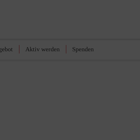
gebot
Aktiv werden
Spenden