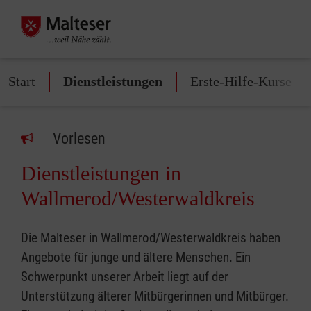
Start
Dienstleistungen
Erste-Hilfe-Kurse
Vorlesen
Dienstleistungen in
Wallmerod/Westerwaldkreis
Die Malteser in Wallmerod/Westerwaldkreis haben
Angebote für junge und ältere Menschen. Ein
Schwerpunkt unserer Arbeit liegt auf der
Unterstützung älterer Mitbürgerinnen und Mitbürger.