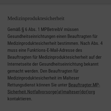
außerhalb der digitalen Welt.
Medizinproduktesicherheit
Gemäß § 6 Abs. 1 MPBetreibV müssen
Gesundheitseinrichtungen einen Beauftragten für
Medizinproduktesicherheit bestimmen. Nach Abs. 4
muss eine Funktions-E-Mail-Adresse des
Beauftragten für Medizinproduktesicherheit auf der
Internetseite der Gesundheitseinrichtung bekannt
gemacht werden. Den Beauftragten für
Medizinproduktesicherheit im Malteser
Rettungsdienst können Sie unter
Beauftragter.MP-
Sicherheit.Notfallvorsorge(at)malteser(dot)org
kontaktieren.