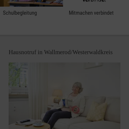
Schulbegleitung
Mitmachen verbindet
Hausnotruf in Wallmerod/Westerwaldkreis