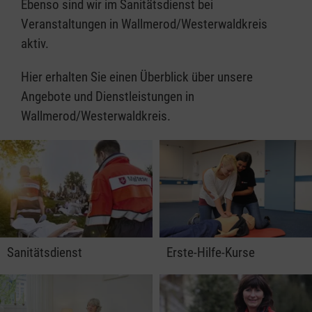
Ebenso sind wir im Sanitätsdienst bei
Veranstaltungen in Wallmerod/Westerwaldkreis
aktiv.
Hier erhalten Sie einen Überblick über unsere
Angebote und Dienstleistungen in
Wallmerod/Westerwaldkreis.
Sanitätsdienst
Erste-Hilfe-Kurse