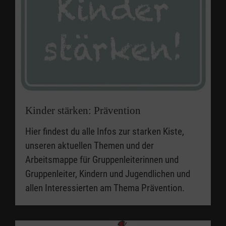
Kinder stärken: Prävention
Hier findest du alle Infos zur starken Kiste,
unseren aktuellen Themen und der
Arbeitsmappe für Gruppenleiterinnen und
Gruppenleiter, Kindern und Jugendlichen und
allen Interessierten am Thema Prävention.