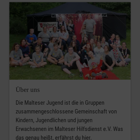
Über uns
Die Malteser Jugend ist die in Gruppen
zusammengeschlossene Gemeinschaft von
Kindern, Jugendlichen und jungen
Erwachsenen im Malteser Hilfsdienst e.V. Was
das genau heißt, erfährst du hier.