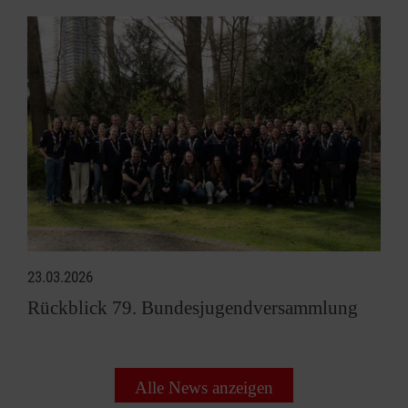
23.03.2026
Rückblick 79. Bundesjugendversammlung
Alle News anzeigen