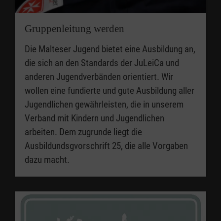
Gruppenleitung werden
Die Malteser Jugend bietet eine Ausbildung an,
die sich an den Standards der JuLeiCa und
anderen Jugendverbänden orientiert. Wir
wollen eine fundierte und gute Ausbildung aller
Jugendlichen gewährleisten, die in unserem
Verband mit Kindern und Jugendlichen
arbeiten. Dem zugrunde liegt die
Ausbildundsgvorschrift 25, die alle Vorgaben
dazu macht.