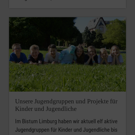
Unsere Jugendgruppen und Projekte für
Kinder und Jugendliche
Im Bistum Limburg haben wir aktuell elf aktive
Jugendgruppen für Kinder und Jugendliche bis