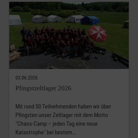
03.06.2026
Pfingstzeltlager 2026
Mit rund 50 Teilnehmenden haben wir über
Pfingsten unser Zeltlager mit dem Motto
"Chaos-Camp – jeden Tag eine neue
Katastrophe" bei bestem…