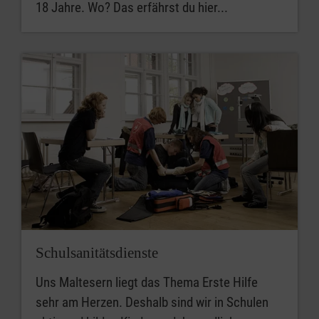
18 Jahre. Wo? Das erfährst du hier...
Schulsanitätsdienste
Uns Maltesern liegt das Thema Erste Hilfe
sehr am Herzen. Deshalb sind wir in Schulen