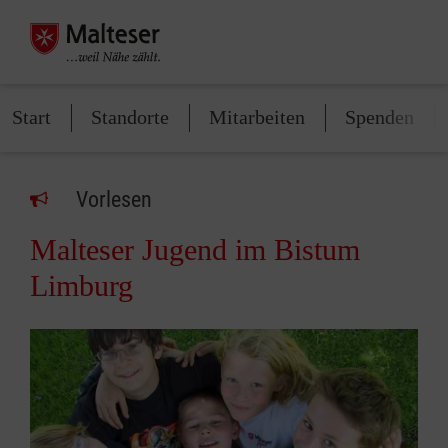
Start
Standorte
Mitarbeiten
Spenden
Vorlesen
Malteser Jugend im Bistum
Limburg