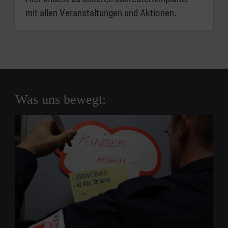
mit allen Veranstaltungen und Aktionen.
Was uns bewegt: