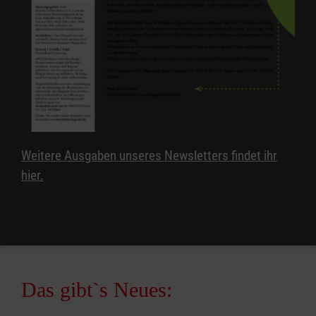
Weitere Ausgaben unseres Newsletters findet ihr
hier.
Das gibt`s Neues: