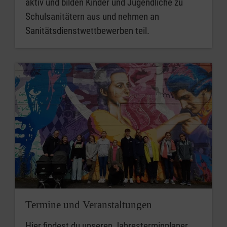
aktiv und bilden Kinder und Jugendliche zu
Schulsanitätern aus und nehmen an
Sanitätsdienstwettbewerben teil.
Termine und Veranstaltungen
Hier findest du unseren Jahresterminplaner