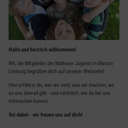
Hallo und herzlich willkommen!
Wir, die Mitglieder der Malteser Jugend im Bistum
Limburg begrüßen dich auf unserer Webseite!
Hier erfährst du, wer wir sind, was wir machen, wo
es uns überall gibt - und natürlich, wie du bei uns
mitmachen kannst.
Sei dabei - wir freuen uns auf dich!