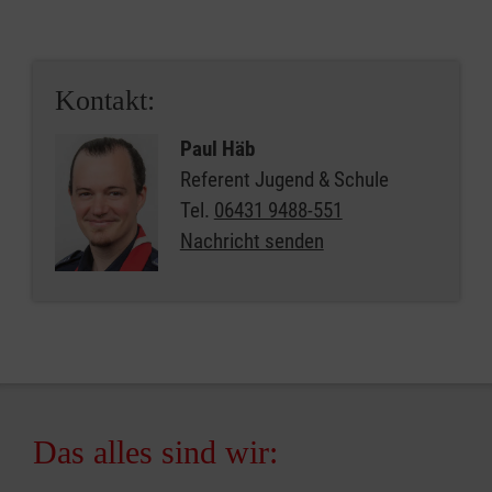
Kontakt:
Paul Häb
Referent Jugend & Schule
Tel.
06431 9488-551
Nachricht senden
Das alles sind wir: