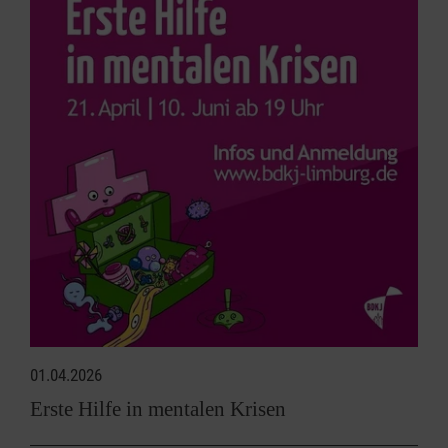
01.04.2026
Erste Hilfe in mentalen Krisen