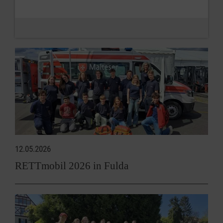
12.05.2026
RETTmobil 2026 in Fulda