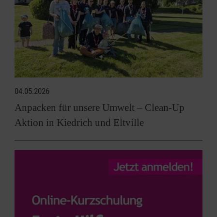
04.05.2026
Anpacken für unsere Umwelt – Clean-Up
Aktion in Kiedrich und Eltville