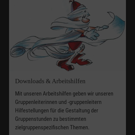
Downloads & Arbeitshilfen
Mit unseren Arbeitshilfen geben wir unseren
Gruppenleiterinnen und -gruppenleitern
Hilfestellungen für die Gestaltung der
Gruppenstunden zu bestimmten
zielgruppenspezifischen Themen.