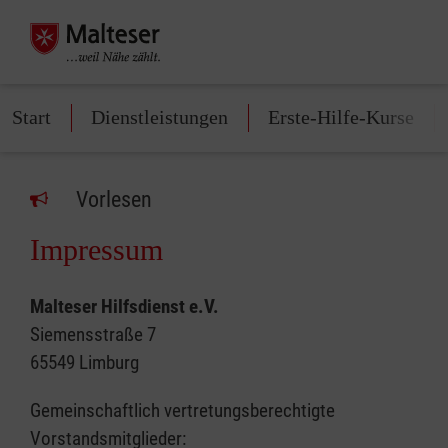
Start
Dienstleistungen
Erste-Hilfe-Kurse
Vorlesen
Impressum
Malteser Hilfsdienst e.V.
Siemensstraße 7
65549 Limburg
Gemeinschaftlich vertretungsberechtigte
Vorstandsmitglieder: