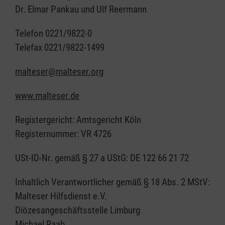
Dr. Elmar Pankau und Ulf Reermann
Telefon 0221/9822-0
Telefax 0221/9822-1499
malteser@malteser.org
www.malteser.de
Registergericht: Amtsgericht Köln
Registernummer: VR 4726
USt-ID-Nr. gemäß § 27 a UStG: DE 122 66 21 72
Inhaltlich Verantwortlicher gemäß § 18 Abs. 2 MStV:
Malteser Hilfsdienst e.V.
Diözesangeschäftsstelle Limburg
Michael Raab