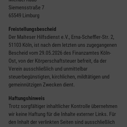
Siemensstraße 7
65549 Limburg
Freistellungsbescheid
Der Malteser Hilfsdienst e.V., Erna-Scheffler-Str. 2,
51103 Köln, ist nach dem letzten uns zugegangenen
Bescheid vom 29.05.2026 des Finanzamtes Köln-
Ost, von der Körperschaftsteuer befreit, da der
Verein ausschließlich und unmittelbar
steuerbegünstigten, kirchlichen, mildtätigen und
gemeinnützigen Zwecken dient.
Haftungshinweis
Trotz sorgfältiger inhaltlicher Kontrolle übernehmen
wir keine Haftung für die Inhalte externer Links. Für
den Inhalt der verlinkten Seiten sind ausschließlich