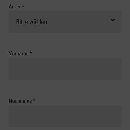
Anrede
Vorname
*
Nachname
*