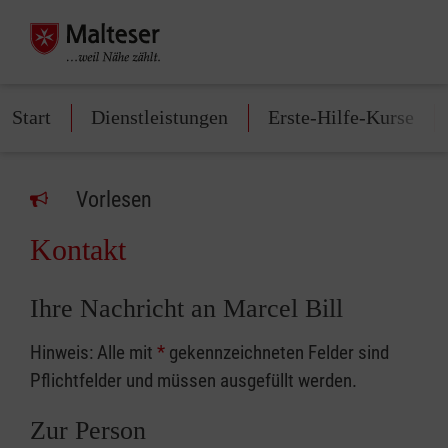
Start
Dienstleistungen
Erste-Hilfe-Kurse
Vorlesen
Kontakt
Ihre Nachricht an Marcel Bill
Hinweis: Alle mit
*
gekennzeichneten Felder sind
Pflichtfelder und müssen ausgefüllt werden.
Zur Person