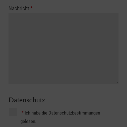
Nachricht
*
Datenschutz
*
Ich habe die
Datenschutzbestimmungen
gelesen.