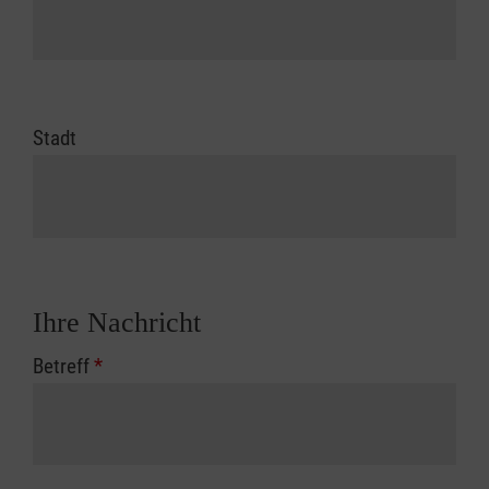
Stadt
Ihre Nachricht
Betreff
*