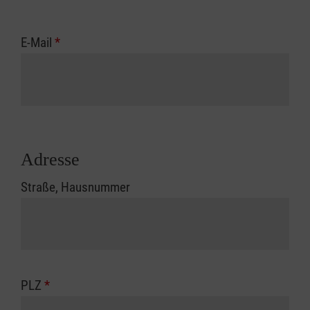
E-Mail
*
Adresse
Straße, Hausnummer
PLZ
*