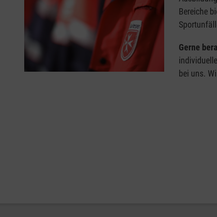
Bereiche bi
Sportunfäll
Gerne bera
individuell
bei uns. Wi