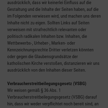
ausdrücklich, dass wir keinerlei Einfluss auf die
Gestaltung und die Inhalte der Seiten haben, auf die
im Folgenden verwiesen wird, und machen uns deren
Inhalte nicht zu eigen. Sollten Links auf Seiten
verweisen mit strafrechtlich relevanten oder
politisch radikalen Inhalten bzw. Inhalten, die
Wettbewerbs-, Urheber-, Marken- oder
Kennzeichnungsrechte Dritter verletzen könnten
oder gegen die Glaubensgrundsätze der
katholischen Kirche verstoßen, distanzieren wir uns
ausdrücklich von den Inhalten dieser Seiten.
Verbraucherstreitbeilegungsgesetz (VSBG)
Wir weisen gemäß § 36 Abs. 1
Verbraucherstreitbeilegungsgesetz (VSBG) darauf
hin, dass wir weder verpflichtet noch bereit sind, an