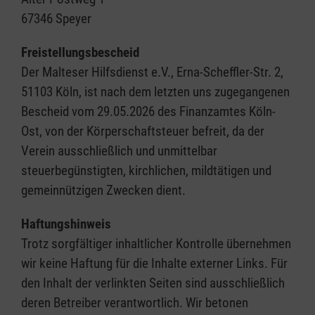
67346 Speyer
Freistellungsbescheid
Der Malteser Hilfsdienst e.V., Erna-Scheffler-Str. 2,
51103 Köln, ist nach dem letzten uns zugegangenen
Bescheid vom 29.05.2026 des Finanzamtes Köln-
Ost, von der Körperschaftsteuer befreit, da der
Verein ausschließlich und unmittelbar
steuerbegünstigten, kirchlichen, mildtätigen und
gemeinnützigen Zwecken dient.
Haftungshinweis
Trotz sorgfältiger inhaltlicher Kontrolle übernehmen
wir keine Haftung für die Inhalte externer Links. Für
den Inhalt der verlinkten Seiten sind ausschließlich
deren Betreiber verantwortlich. Wir betonen