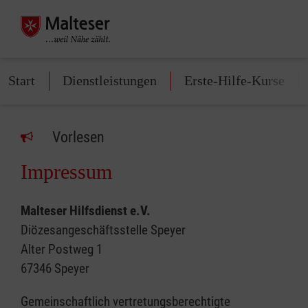
Start
Dienstleistungen
Erste-Hilfe-Kurse
Vorlesen
Impressum
Malteser Hilfsdienst e.V.
Diözesangeschäftsstelle Speyer
Alter Postweg 1
67346 Speyer
Gemeinschaftlich vertretungsberechtigte