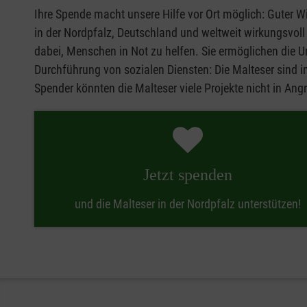
Ihre Spende macht unsere Hilfe vor Ort möglich: Guter Wi
in der Nordpfalz, Deutschland und weltweit wirkungsvol
dabei, Menschen in Not zu helfen. Sie ermöglichen die U
Durchführung von sozialen Diensten: Die Malteser sind i
Spender könnten die Malteser viele Projekte nicht in Ang
Jetzt spenden
und die Malteser in der Nordpfalz unterstützen!