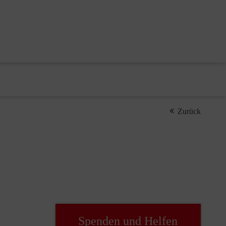
Zurück
Spenden und Helfen