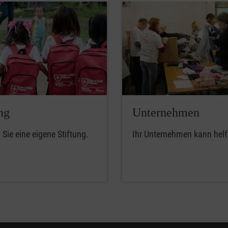
ng
Unternehmen
Sie eine eigene Stiftung.
Ihr Unternehmen kann helf