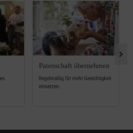
Patenschaft übernehmen
en.
Regelmäßig für mehr Gerechtigkeit
einsetzen.