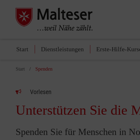
Start
Dienstleistungen
Erste-Hilfe-Kurs
Start
Spenden
Vorlesen
Unterstützen Sie die M
Spenden Sie für Menschen in No