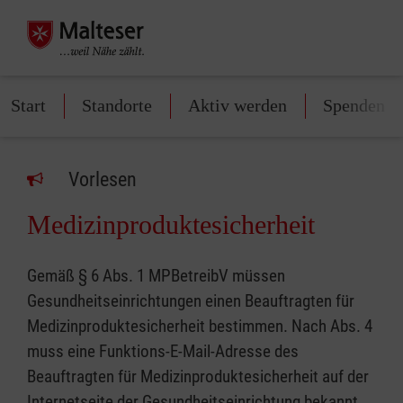
Start
Standorte
Aktiv werden
Spenden
Vorlesen
Medizinproduktesicherheit
Gemäß § 6 Abs. 1 MPBetreibV müssen
Gesundheitseinrichtungen einen Beauftragten für
Medizinproduktesicherheit bestimmen. Nach Abs. 4
muss eine Funktions-E-Mail-Adresse des
Beauftragten für Medizinproduktesicherheit auf der
Internetseite der Gesundheitseinrichtung bekannt